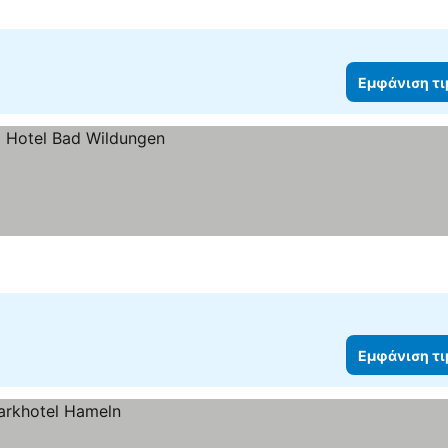
Εμφάνιση τ
Εμφάνιση τ