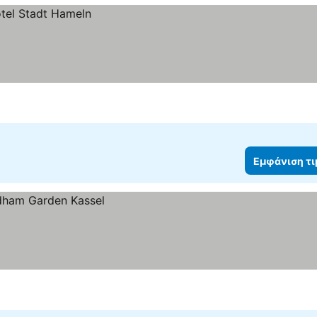
Εμφάνιση τ