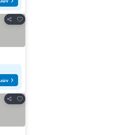
ιμών
Προσθήκη στα αγαπημένα
Κοινοποίηση
ιμών
Προσθήκη στα αγαπημένα
Κοινοποίηση