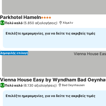
Parkhotel Hameln
4 Αστέρια
Πολύ καλό
(5.850 αξιολογήσεις)
8,4
Χάμελν
Επιλέξτε ημερομηνίες, για να δείτε τις ακριβείς τιμές
Δημοφιλής επιλογή
Vienna House Easy by Wyndham Bad Oeynha
Πολύ καλό
(6.130 αξιολογήσεις)
8,3
Bad Oeynhausen
Επιλέξτε ημερομηνίες, για να δείτε τις ακριβείς τιμές