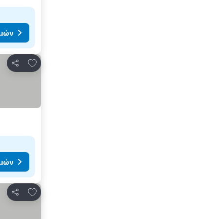
ιμών
Προσθήκη στα αγαπημένα
Κοινοποίηση
ιμών
Προσθήκη στα αγαπημένα
Κοινοποίηση