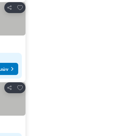
Προσθήκη στα αγαπημένα
Κοινοποίηση
ιμών
Προσθήκη στα αγαπημένα
Κοινοποίηση