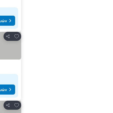
ιμών
Προσθήκη στα αγαπημένα
Κοινοποίηση
ιμών
Προσθήκη στα αγαπημένα
Κοινοποίηση