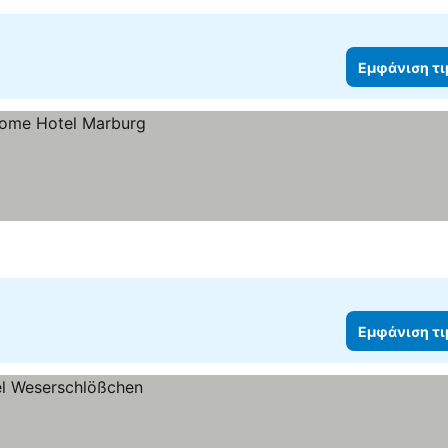
Εμφάνιση τ
Εμφάνιση τ