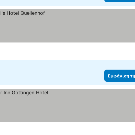
Εμφάνιση τ