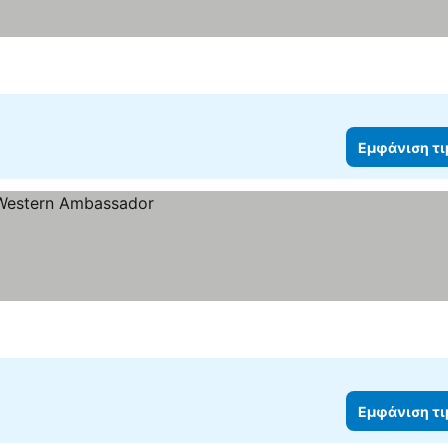
Εμφάνιση τ
Εμφάνιση τ