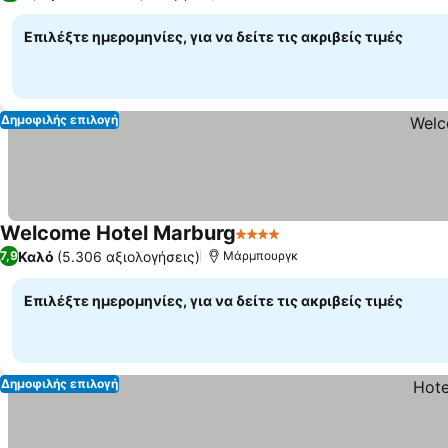
Επιλέξτε ημερομηνίες, για να δείτε τις ακριβείς τιμές
Δημοφιλής επιλογή
Welcome Hotel Marburg
4 Αστέρια
Καλό
(5.306 αξιολογήσεις)
7,9
Μάρμπουργκ
Επιλέξτε ημερομηνίες, για να δείτε τις ακριβείς τιμές
Δημοφιλής επιλογή