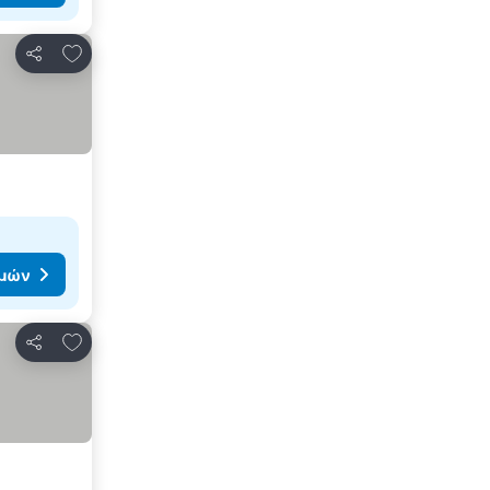
Προσθήκη στα αγαπημένα
Κοινοποίηση
ιμών
Προσθήκη στα αγαπημένα
Κοινοποίηση