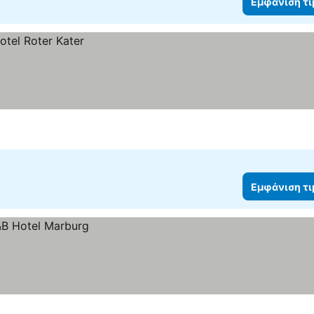
Εμφάνιση τ
Εμφάνιση τ