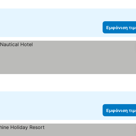
Εμφάνιση τι
Εμφάνιση τι