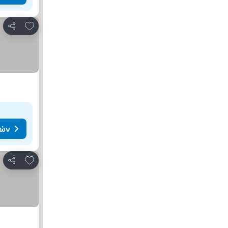
Προσθήκη στα αγαπημένα
Κοινοποίηση
μών
Προσθήκη στα αγαπημένα
Κοινοποίηση