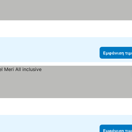
Εμφάνιση τι
Εμφάνιση τι