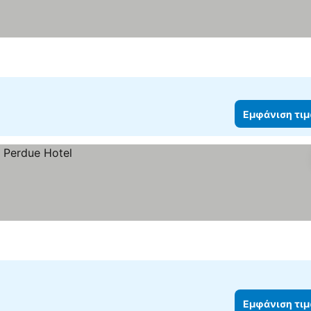
Εμφάνιση τι
Εμφάνιση τι