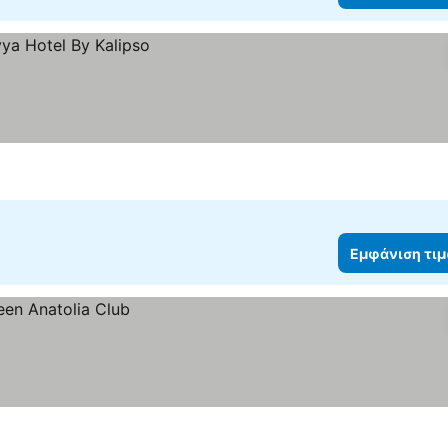
Εμφάνιση τι