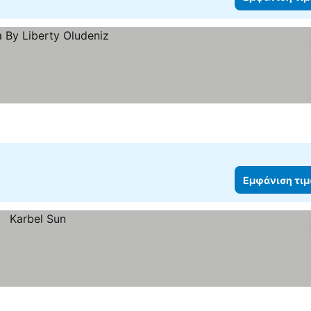
Εμφάνιση τι