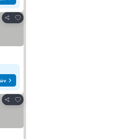
Προσθήκη στα αγαπημένα
Κοινοποίηση
μών
Προσθήκη στα αγαπημένα
Κοινοποίηση