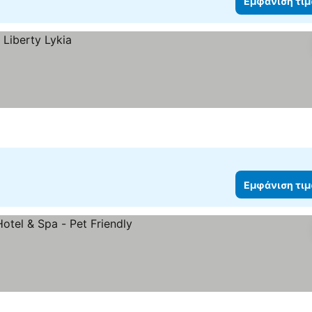
Εμφάνιση τι
Εμφάνιση τι