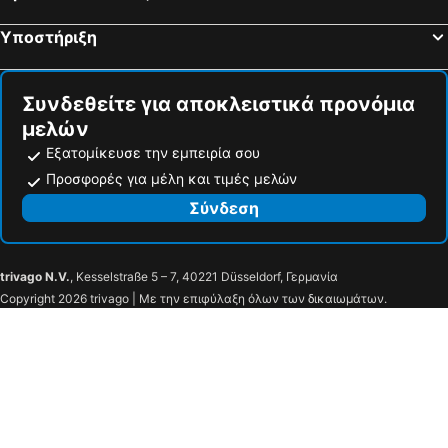
Υποστήριξη
Συνδεθείτε για αποκλειστικά προνόμια
μελών
Εξατομίκευσε την εμπειρία σου
Προσφορές για μέλη και τιμές μελών
Σύνδεση
trivago N.V.
, Kesselstraße 5 – 7, 40221 Düsseldorf, Γερμανία
Copyright 2026 trivago | Με την επιφύλαξη όλων των δικαιωμάτων.