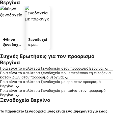
Βεργίνα
Φθηνά
Ξενοδοχεί
ξενοδοχεί
α με
α
πάρκινγκ
Συχνές Ερωτήσεις για τον προορισμό
Βεργίνα
Ποια είναι τα καλύτερα ξενοδοχεία στον προορισμό Βεργίνα;
Ποια είναι τα καλύτερα ξενοδοχεία που επιτρέπουν τη φιλοξενία
κατοικιδίων στον προορισμό Βεργίνα;
Ποια είναι τα καλύτερα ξενοδοχεία με spa στον προορισμό
Βεργίνα;
Ποια είναι τα καλύτερα ξενοδοχεία με πισίνα στον προορισμό
Βεργίνα;
Ξενοδοχεία Βεργίνα
Τα παρακάτω ξενοδοχεία ίσως είναι ενδιαφέροντα για εσάς: