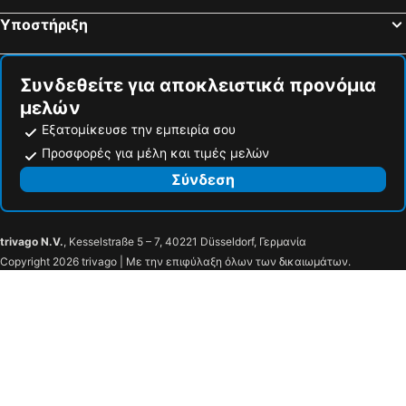
Υποστήριξη
Συνδεθείτε για αποκλειστικά προνόμια
μελών
Εξατομίκευσε την εμπειρία σου
Προσφορές για μέλη και τιμές μελών
Σύνδεση
trivago N.V.
, Kesselstraße 5 – 7, 40221 Düsseldorf, Γερμανία
Copyright 2026 trivago | Με την επιφύλαξη όλων των δικαιωμάτων.