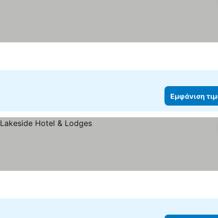
Εμφάνιση τι