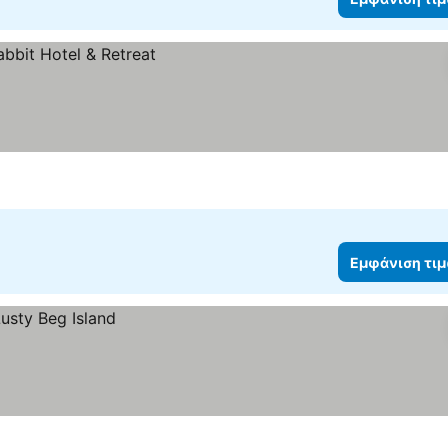
Εμφάνιση τι