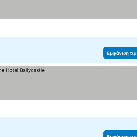
Εμφάνιση τι
Εμφάνιση τι