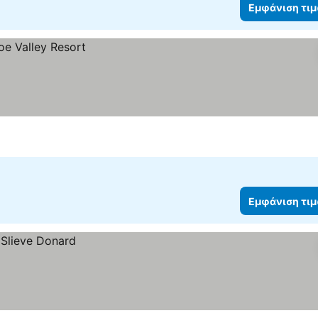
Εμφάνιση τι
Εμφάνιση τι