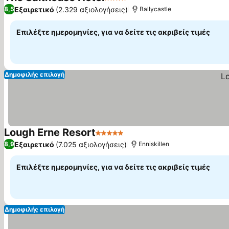
4 Αστέρια
Εξαιρετικό
(2.329 αξιολογήσεις)
8,5
Ballycastle
Επιλέξτε ημερομηνίες, για να δείτε τις ακριβείς τιμές
Δημοφιλής επιλογή
Lough Erne Resort
5 Αστέρια
Εξαιρετικό
(7.025 αξιολογήσεις)
8,9
Enniskillen
Επιλέξτε ημερομηνίες, για να δείτε τις ακριβείς τιμές
Δημοφιλής επιλογή