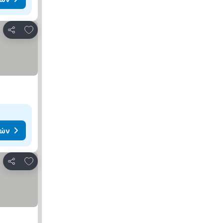
Προσθήκη στα αγαπημένα
Κοινοποίηση
μών
Προσθήκη στα αγαπημένα
Κοινοποίηση