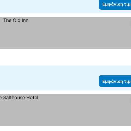
Εμφάνιση τι
Εμφάνιση τι