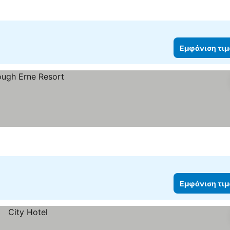
Εμφάνιση τι
Εμφάνιση τι