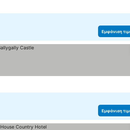
Εμφάνιση τι
Εμφάνιση τι