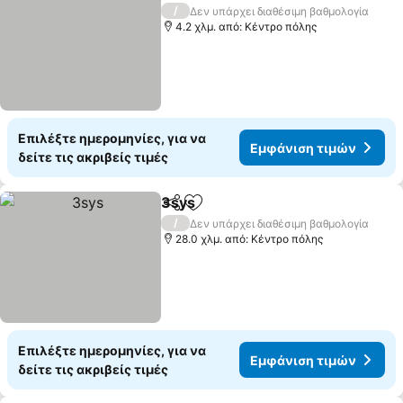
/
Δεν υπάρχει διαθέσιμη βαθμολογία
4.2 χλμ. από: Κέντρο πόλης
Επιλέξτε ημερομηνίες, για να
Εμφάνιση τιμών
δείτε τις ακριβείς τιμές
3sys
Κοινοποίηση
Προσθήκη στα αγαπημένα
/
Δεν υπάρχει διαθέσιμη βαθμολογία
28.0 χλμ. από: Κέντρο πόλης
Επιλέξτε ημερομηνίες, για να
Εμφάνιση τιμών
δείτε τις ακριβείς τιμές