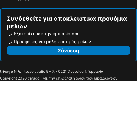
Συνδεθείτε για αποκλειστικά προνόμια
μελών
Εξατομίκευσε την εμπειρία σου
Προσφορές για μέλη και τιμές μελών
Σύνδεση
trivago N.V.
, Kesselstraße 5 – 7, 40221 Düsseldorf, Γερμανία
Copyright 2026 trivago | Με την επιφύλαξη όλων των δικαιωμάτων.