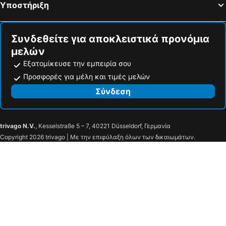
Υποστήριξη
Συνδεθείτε για αποκλειστικά προνόμια
μελών
Εξατομίκευσε την εμπειρία σου
Προσφορές για μέλη και τιμές μελών
Σύνδεση
trivago N.V.
, Kesselstraße 5 – 7, 40221 Düsseldorf, Γερμανία
Copyright 2026 trivago | Με την επιφύλαξη όλων των δικαιωμάτων.