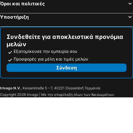
Όροι και πολιτικές
Υποστήριξη
Συνδεθείτε για αποκλειστικά προνόμια
μελών
Εξατομίκευσε την εμπειρία σου
Προσφορές για μέλη και τιμές μελών
Σύνδεση
trivago N.V.
, Kesselstraße 5 – 7, 40221 Düsseldorf, Γερμανία
Copyright 2026 trivago | Με την επιφύλαξη όλων των δικαιωμάτων.