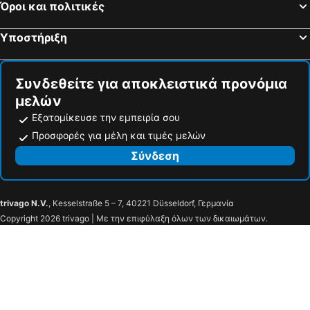
Όροι και πολιτικές
Υποστήριξη
Συνδεθείτε για αποκλειστικά προνόμια
μελών
Εξατομίκευσε την εμπειρία σου
Προσφορές για μέλη και τιμές μελών
Σύνδεση
trivago N.V.
, Kesselstraße 5 – 7, 40221 Düsseldorf, Γερμανία
Copyright 2026 trivago | Με την επιφύλαξη όλων των δικαιωμάτων.