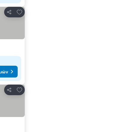
Προσθήκη στα αγαπημένα
Κοινοποίηση
ιμών
Προσθήκη στα αγαπημένα
Κοινοποίηση