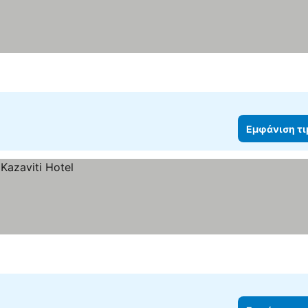
Εμφάνιση τ