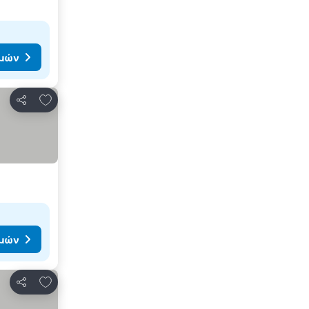
ιμών
Προσθήκη στα αγαπημένα
Κοινοποίηση
ιμών
Προσθήκη στα αγαπημένα
Κοινοποίηση