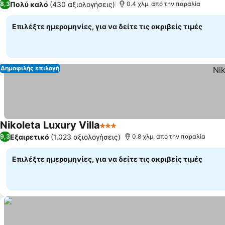
Πολύ καλό
(430 αξιολογήσεις)
8,3
0.4 χλμ. από την παραλία
Επιλέξτε ημερομηνίες, για να δείτε τις ακριβείς τιμές
Δημοφιλής επιλογή
Nikoleta Luxury Villa
3 Αστέρια
Εμφάνιση τιμών
Εξαιρετικό
(1.023 αξιολογήσεις)
9,3
0.8 χλμ. από την παραλία
Επιλέξτε ημερομηνίες, για να δείτε τις ακριβείς τιμές