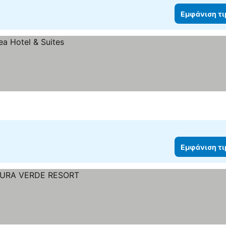
Εμφάνιση τ
Εμφάνιση τ