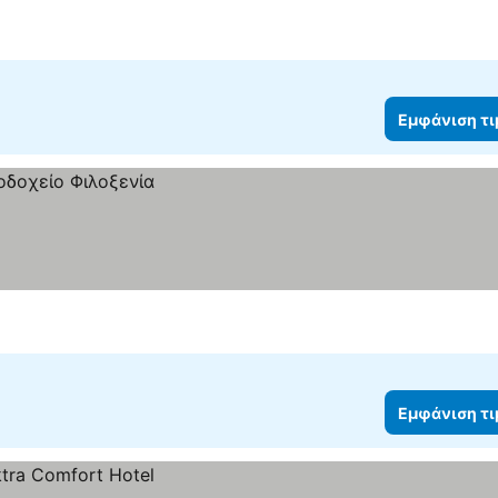
Εμφάνιση τ
Εμφάνιση τ