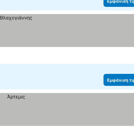
Εμφάνιση τ
Εμφάνιση τ