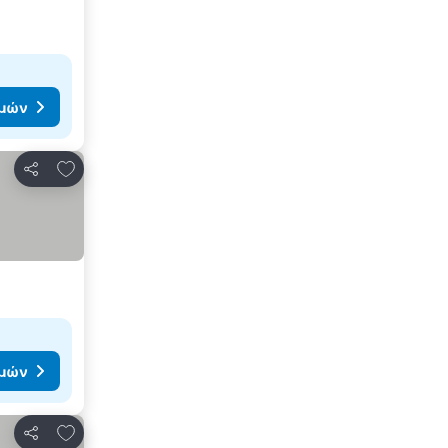
ιμών
Προσθήκη στα αγαπημένα
Κοινοποίηση
ιμών
Προσθήκη στα αγαπημένα
Κοινοποίηση