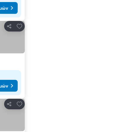
ιμών
Προσθήκη στα αγαπημένα
Κοινοποίηση
ιμών
Προσθήκη στα αγαπημένα
Κοινοποίηση