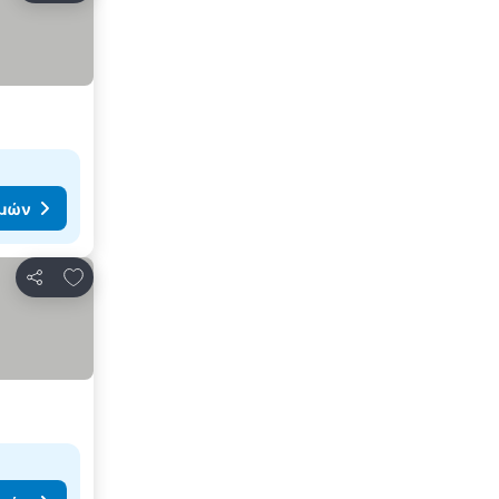
ιμών
Προσθήκη στα αγαπημένα
Κοινοποίηση