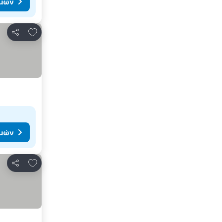
ιμών
Προσθήκη στα αγαπημένα
Κοινοποίηση
ιμών
Προσθήκη στα αγαπημένα
Κοινοποίηση