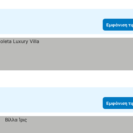
Εμφάνιση τ
Εμφάνιση τ