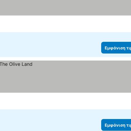
Εμφάνιση τ
Εμφάνιση τ