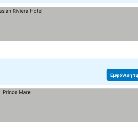
Εμφάνιση τ