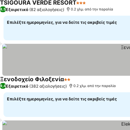
TSIGOURA VERDE RESORT
3 Αστέρια
Εμφάνιση τιμών
Εξαιρετικό
(82 αξιολογήσεις)
8,5
0.2 χλμ. από την παραλία
Επιλέξτε ημερομηνίες, για να δείτε τις ακριβείς τιμές
Ξενοδοχείο Φιλοξενία
2 Αστέρια
Εμφάνιση τιμών
Εξαιρετικό
(382 αξιολογήσεις)
9,4
0.2 χλμ. από την παραλία
Επιλέξτε ημερομηνίες, για να δείτε τις ακριβείς τιμές