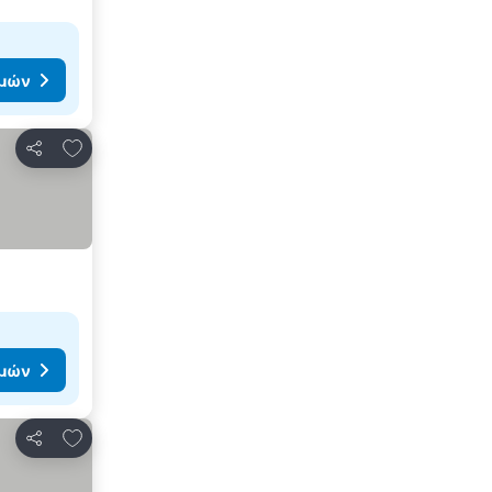
ιμών
Προσθήκη στα αγαπημένα
Κοινοποίηση
ιμών
Προσθήκη στα αγαπημένα
Κοινοποίηση