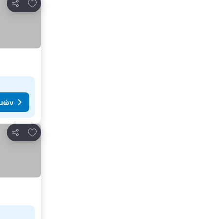
Προσθήκη στα αγαπημένα
Κοινοποίηση
ιμών
Προσθήκη στα αγαπημένα
Κοινοποίηση