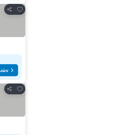
Προσθήκη στα αγαπημένα
Κοινοποίηση
ιμών
Προσθήκη στα αγαπημένα
Κοινοποίηση