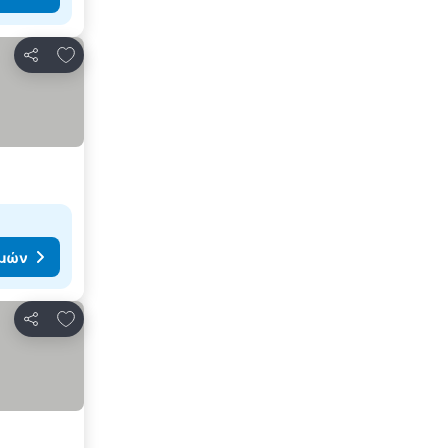
Προσθήκη στα αγαπημένα
Κοινοποίηση
ιμών
Προσθήκη στα αγαπημένα
Κοινοποίηση