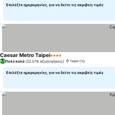
Επιλέξτε ημερομηνίες, για να δείτε τις ακριβείς τιμές
Caesar Metro Taipei
4 Αστέρια
Πολύ καλό
(32.078 αξιολογήσεις)
8,2
Taipei City
Επιλέξτε ημερομηνίες, για να δείτε τις ακριβείς τιμές