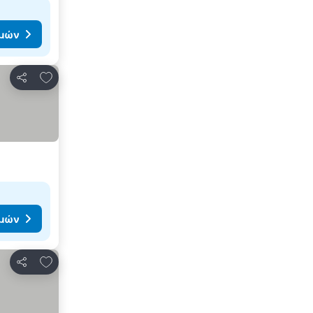
ιμών
Προσθήκη στα αγαπημένα
Κοινοποίηση
ιμών
Προσθήκη στα αγαπημένα
Κοινοποίηση