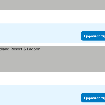
Εμφάνιση τ
Εμφάνιση τ