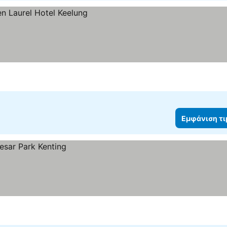
Εμφάνιση τ