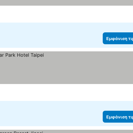
Εμφάνιση τ
Εμφάνιση τ