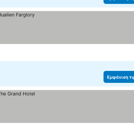
Εμφάνιση τ