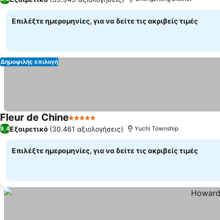
Επιλέξτε ημερομηνίες, για να δείτε τις ακριβείς τιμές
Δημοφιλής επιλογή
Fleur de Chine
5 Αστέρια
Εξαιρετικό
(30.461 αξιολογήσεις)
9,4
Yuchi Township
Επιλέξτε ημερομηνίες, για να δείτε τις ακριβείς τιμές