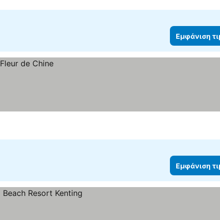
Εμφάνιση τ
Εμφάνιση τ