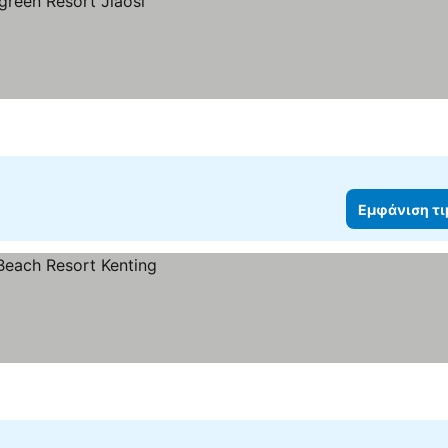
Εμφάνιση τ