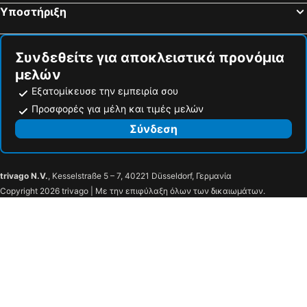
Υποστήριξη
Συνδεθείτε για αποκλειστικά προνόμια
μελών
Εξατομίκευσε την εμπειρία σου
Προσφορές για μέλη και τιμές μελών
Σύνδεση
trivago N.V.
, Kesselstraße 5 – 7, 40221 Düsseldorf, Γερμανία
Copyright 2026 trivago | Με την επιφύλαξη όλων των δικαιωμάτων.