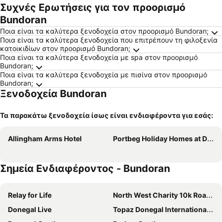
Συχνές Ερωτήσεις για τον προορισμό
Bundoran
Ποια είναι τα καλύτερα ξενοδοχεία στον προορισμό Bundoran;
Ποια είναι τα καλύτερα ξενοδοχεία που επιτρέπουν τη φιλοξενία
κατοικιδίων στον προορισμό Bundoran;
Ποια είναι τα καλύτερα ξενοδοχεία με spa στον προορισμό
Bundoran;
Ποια είναι τα καλύτερα ξενοδοχεία με πισίνα στον προορισμό
Bundoran;
Ξενοδοχεία Bundoran
Τα παρακάτω ξενοδοχεία ίσως είναι ενδιαφέροντα για εσάς:
Allingham Arms Hotel
Portbeg Holiday Homes at Donegal Bay
Σημεία Ενδιαφέροντος - Bundoran
Relay for Life
North West Charity 10k Road Race and Walk
Donegal Live
Topaz Donegal International Rally