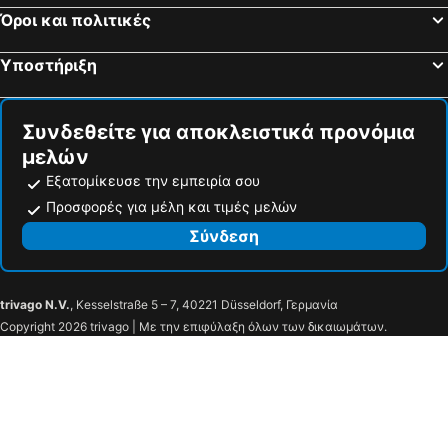
Όροι και πολιτικές
Υποστήριξη
Συνδεθείτε για αποκλειστικά προνόμια
μελών
Εξατομίκευσε την εμπειρία σου
Προσφορές για μέλη και τιμές μελών
Σύνδεση
trivago N.V.
, Kesselstraße 5 – 7, 40221 Düsseldorf, Γερμανία
Copyright 2026 trivago | Με την επιφύλαξη όλων των δικαιωμάτων.