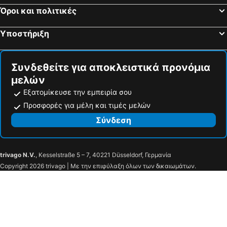
Όροι και πολιτικές
Υποστήριξη
Συνδεθείτε για αποκλειστικά προνόμια
μελών
Εξατομίκευσε την εμπειρία σου
Προσφορές για μέλη και τιμές μελών
Σύνδεση
trivago N.V.
, Kesselstraße 5 – 7, 40221 Düsseldorf, Γερμανία
Copyright 2026 trivago | Με την επιφύλαξη όλων των δικαιωμάτων.