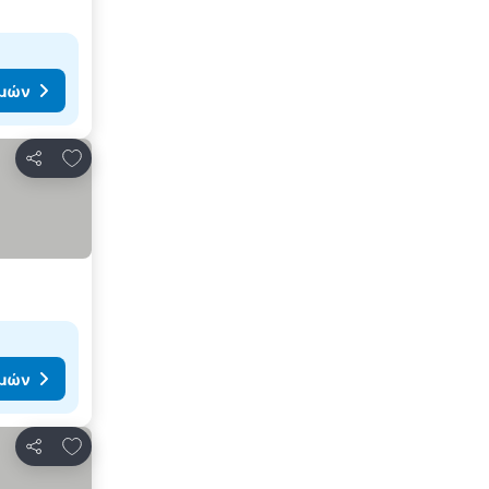
ιμών
Προσθήκη στα αγαπημένα
Κοινοποίηση
ιμών
Προσθήκη στα αγαπημένα
Κοινοποίηση