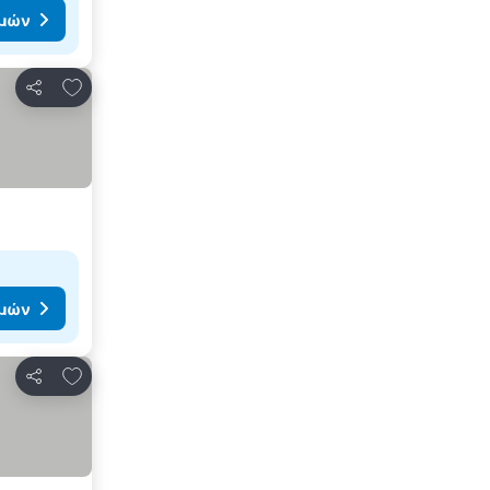
ιμών
Προσθήκη στα αγαπημένα
Κοινοποίηση
ιμών
Προσθήκη στα αγαπημένα
Κοινοποίηση