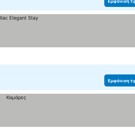
Εμφάνιση τ
Εμφάνιση τ