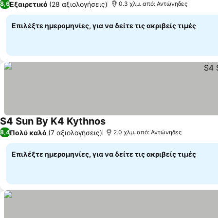
Εξαιρετικό
(28 αξιολογήσεις)
8,6
0.3 χλμ. από: Αντώνηδες
Επιλέξτε ημερομηνίες, για να δείτε τις ακριβείς τιμές
S4 Sun By K4 Kythnos
Εμφάνιση τιμών
Πολύ καλό
(7 αξιολογήσεις)
8,4
2.0 χλμ. από: Αντώνηδες
Επιλέξτε ημερομηνίες, για να δείτε τις ακριβείς τιμές