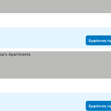
Εμφάνιση τ
Εμφάνιση τ