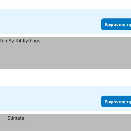
Εμφάνιση τ
Εμφάνιση τ