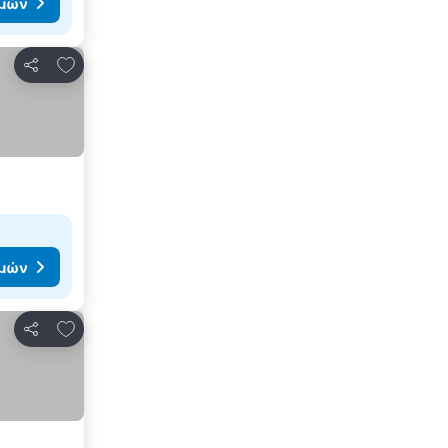
ιμών
Προσθήκη στα αγαπημένα
Κοινοποίηση
ιμών
Προσθήκη στα αγαπημένα
Κοινοποίηση