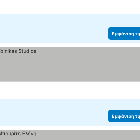
Εμφάνιση τ
Εμφάνιση τ