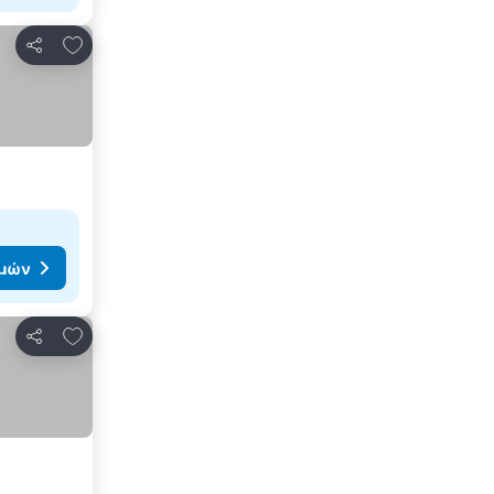
Προσθήκη στα αγαπημένα
Κοινοποίηση
ιμών
Προσθήκη στα αγαπημένα
Κοινοποίηση