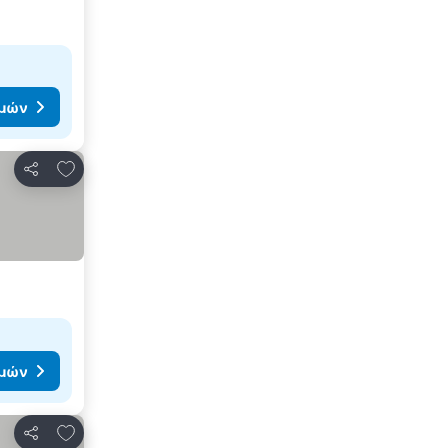
ιμών
Προσθήκη στα αγαπημένα
Κοινοποίηση
ιμών
Προσθήκη στα αγαπημένα
Κοινοποίηση