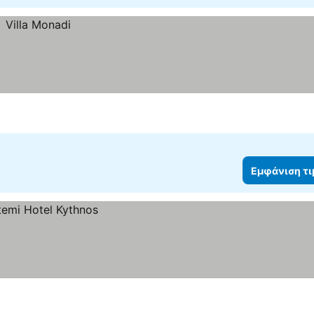
Εμφάνιση τ