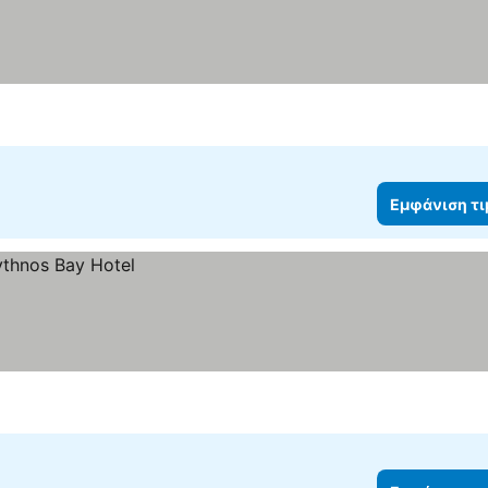
Εμφάνιση τ