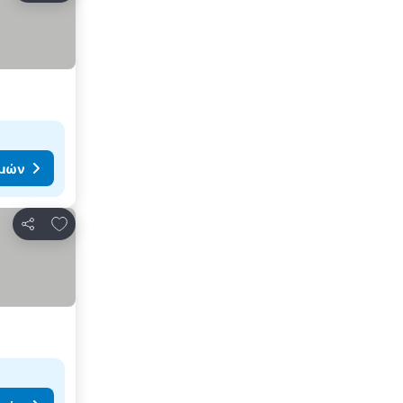
ιμών
Προσθήκη στα αγαπημένα
Κοινοποίηση