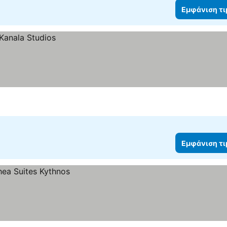
Εμφάνιση τ
Εμφάνιση τ