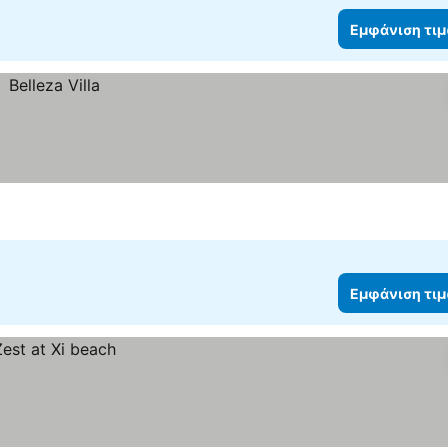
Εμφάνιση τι
Εμφάνιση τι