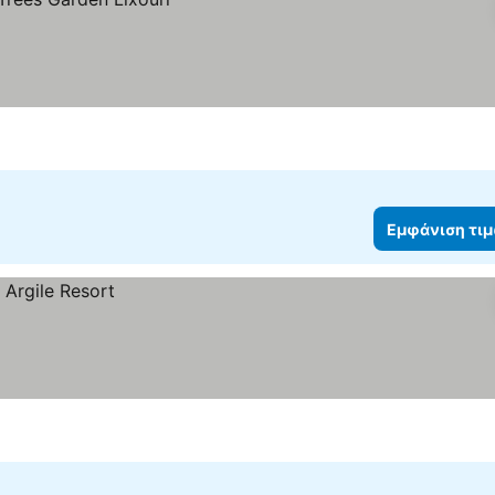
Εμφάνιση τι