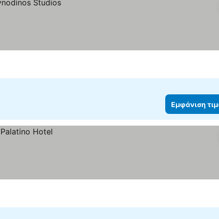
Εμφάνιση τι