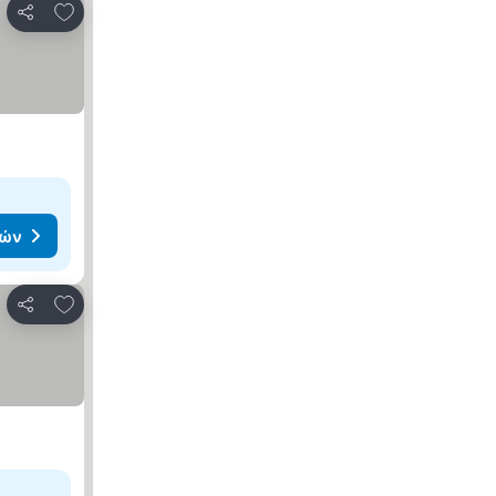
Προσθήκη στα αγαπημένα
Κοινοποίηση
μών
Προσθήκη στα αγαπημένα
Κοινοποίηση