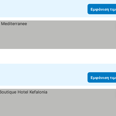
Εμφάνιση τι
Εμφάνιση τι