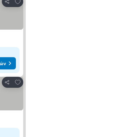
Προσθήκη στα αγαπημένα
Κοινοποίηση
μών
Προσθήκη στα αγαπημένα
Κοινοποίηση