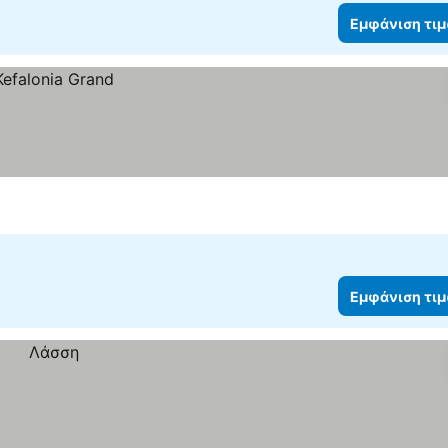
Εμφάνιση τι
Εμφάνιση τι