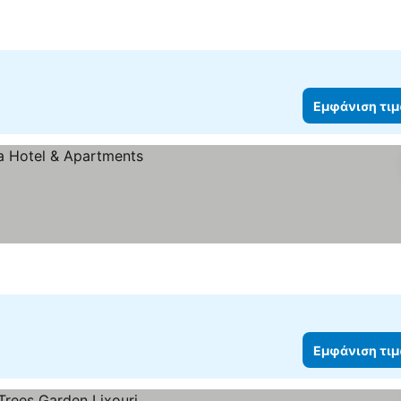
Εμφάνιση τι
Εμφάνιση τι