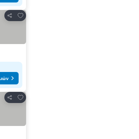
Προσθήκη στα αγαπημένα
Κοινοποίηση
ιμών
Προσθήκη στα αγαπημένα
Κοινοποίηση