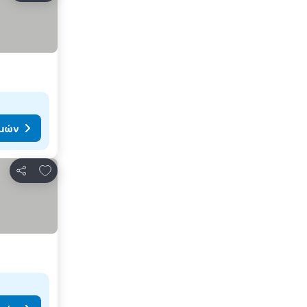
ιμών
Προσθήκη στα αγαπημένα
Κοινοποίηση