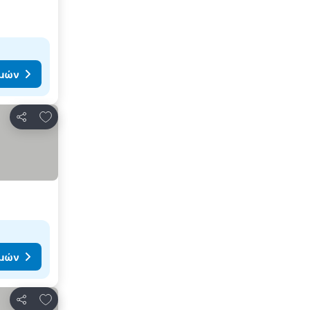
ιμών
Προσθήκη στα αγαπημένα
Κοινοποίηση
ιμών
Προσθήκη στα αγαπημένα
Κοινοποίηση