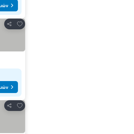
ιμών
Προσθήκη στα αγαπημένα
Κοινοποίηση
ιμών
Προσθήκη στα αγαπημένα
Κοινοποίηση