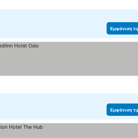
Εμφάνιση τ
Εμφάνιση τ