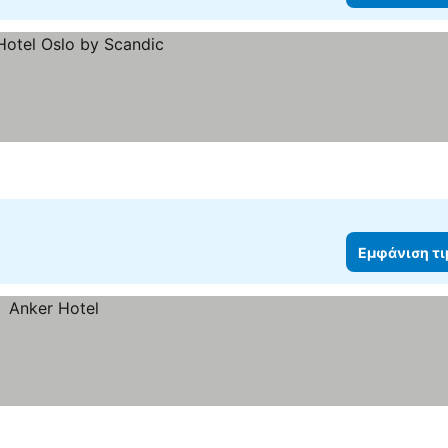
Εμφάνιση τ