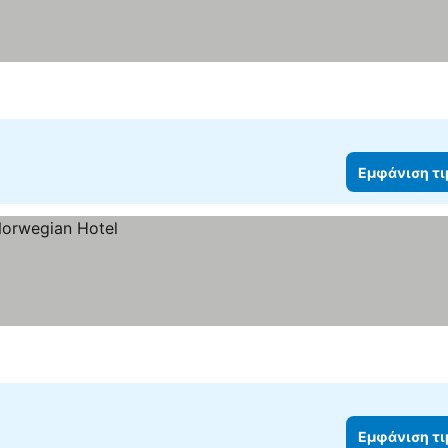
Εμφάνιση τ
Εμφάνιση τ