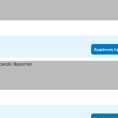
Εμφάνιση τ