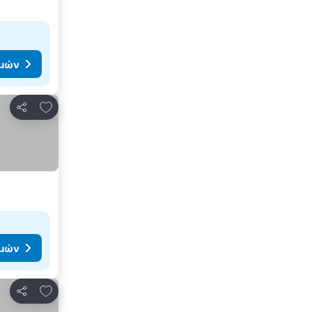
ιμών
Προσθήκη στα αγαπημένα
Κοινοποίηση
ιμών
Προσθήκη στα αγαπημένα
Κοινοποίηση