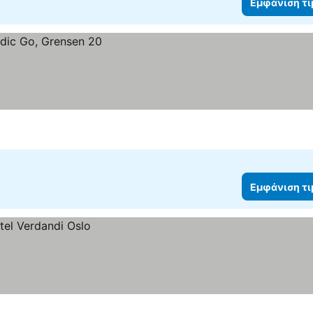
Εμφάνιση τ
Εμφάνιση τ