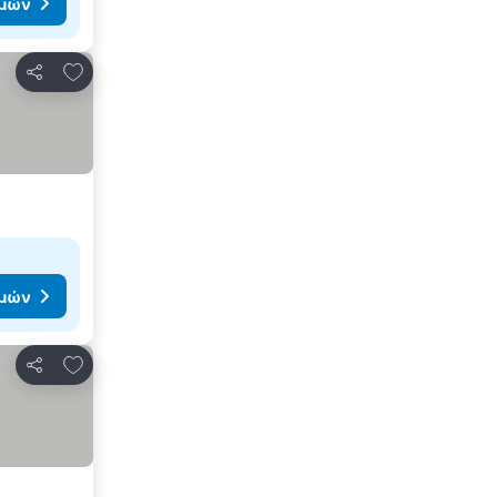
ιμών
Προσθήκη στα αγαπημένα
Κοινοποίηση
ιμών
Προσθήκη στα αγαπημένα
Κοινοποίηση