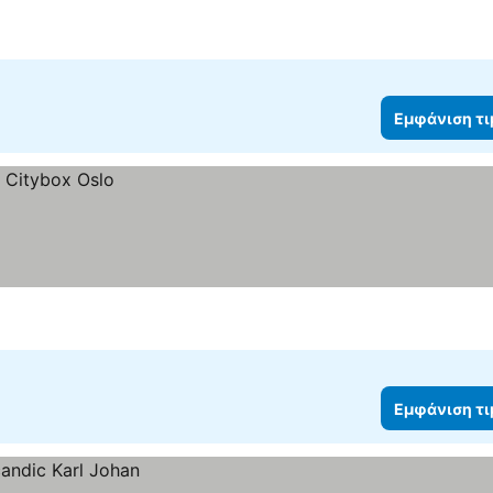
Εμφάνιση τ
Εμφάνιση τ