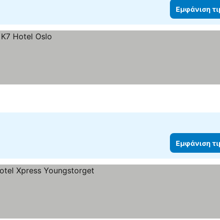
Εμφάνιση τ
Εμφάνιση τ