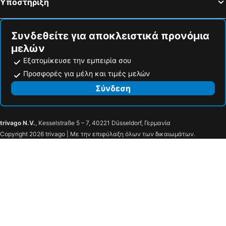
Υποστήριξη
Συνδεθείτε για αποκλειστικά προνόμια
μελών
Εξατομίκευσε την εμπειρία σου
Προσφορές για μέλη και τιμές μελών
Σύνδεση
trivago N.V.
, Kesselstraße 5 – 7, 40221 Düsseldorf, Γερμανία
Copyright 2026 trivago | Με την επιφύλαξη όλων των δικαιωμάτων.