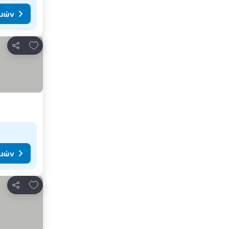
ιμών
Προσθήκη στα αγαπημένα
Κοινοποίηση
ιμών
Προσθήκη στα αγαπημένα
Κοινοποίηση