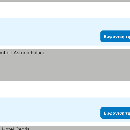
Εμφάνιση τ
Εμφάνιση τ