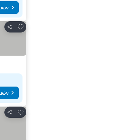
ιμών
Προσθήκη στα αγαπημένα
Κοινοποίηση
ιμών
Προσθήκη στα αγαπημένα
Κοινοποίηση