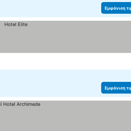
Εμφάνιση τ
Εμφάνιση τ