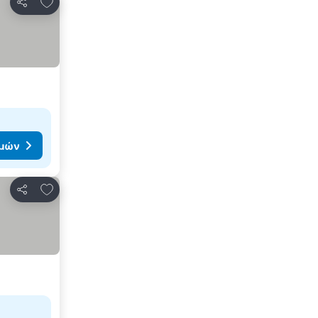
Προσθήκη στα αγαπημένα
Κοινοποίηση
ιμών
Προσθήκη στα αγαπημένα
Κοινοποίηση