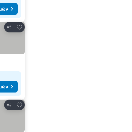
ιμών
Προσθήκη στα αγαπημένα
Κοινοποίηση
ιμών
Προσθήκη στα αγαπημένα
Κοινοποίηση