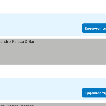
Εμφάνιση τ
Εμφάνιση τ