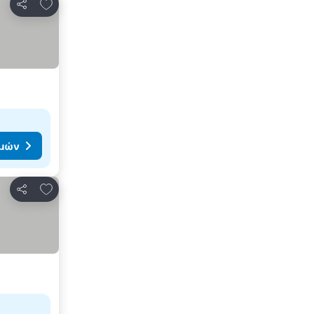
Προσθήκη στα αγαπημένα
Κοινοποίηση
ιμών
Προσθήκη στα αγαπημένα
Κοινοποίηση