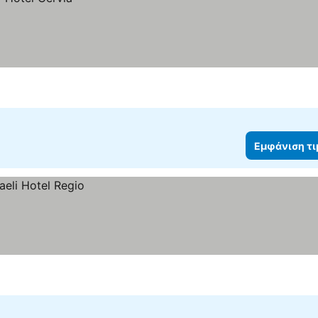
Εμφάνιση τ