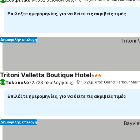
Επιλέξτε ημερομηνίες, για να δείτε τις ακριβείς τιμές
Δημοφιλής επιλογή
Tritoni Valletta Boutique Hotel
3 Αστέρια
Πολύ καλό
(2.728 αξιολογήσεις)
8,1
1.6 χλμ. από: Grand Harbour Mari
Επιλέξτε ημερομηνίες, για να δείτε τις ακριβείς τιμές
Δημοφιλής επιλογή