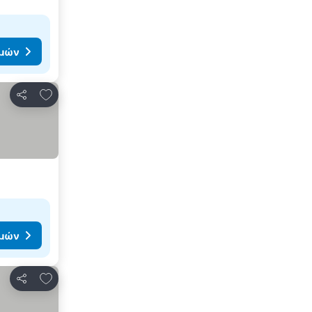
ιμών
Προσθήκη στα αγαπημένα
Κοινοποίηση
ιμών
Προσθήκη στα αγαπημένα
Κοινοποίηση