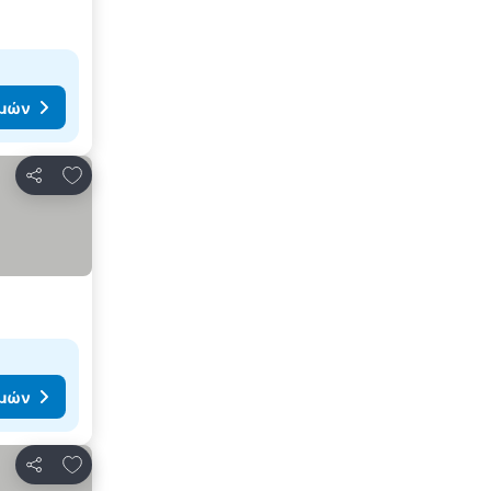
ιμών
Προσθήκη στα αγαπημένα
Κοινοποίηση
ιμών
Προσθήκη στα αγαπημένα
Κοινοποίηση