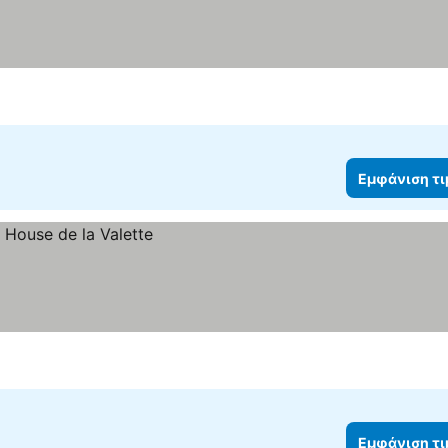
Εμφάνιση τ
Εμφάνιση τ