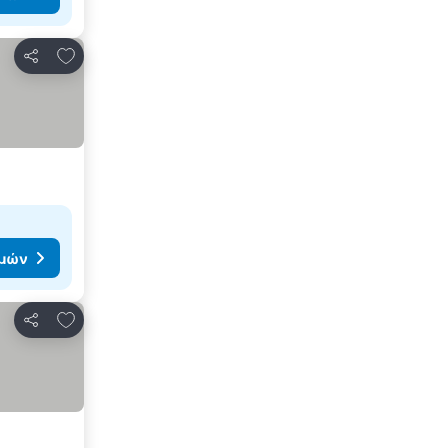
Προσθήκη στα αγαπημένα
Κοινοποίηση
ιμών
Προσθήκη στα αγαπημένα
Κοινοποίηση