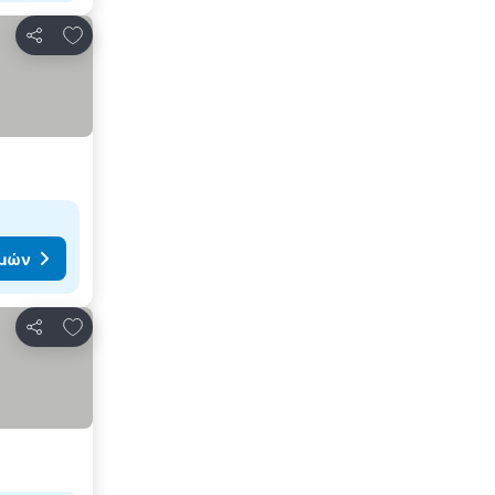
Προσθήκη στα αγαπημένα
Κοινοποίηση
ιμών
Προσθήκη στα αγαπημένα
Κοινοποίηση