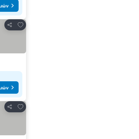
ιμών
Προσθήκη στα αγαπημένα
Κοινοποίηση
ιμών
Προσθήκη στα αγαπημένα
Κοινοποίηση