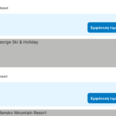
odopad
Εμφάνιση τι
dopad
Εμφάνιση τι