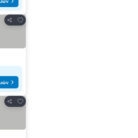
ιμών
Προσθήκη στα αγαπημένα
Κοινοποίηση
ιμών
Προσθήκη στα αγαπημένα
Κοινοποίηση