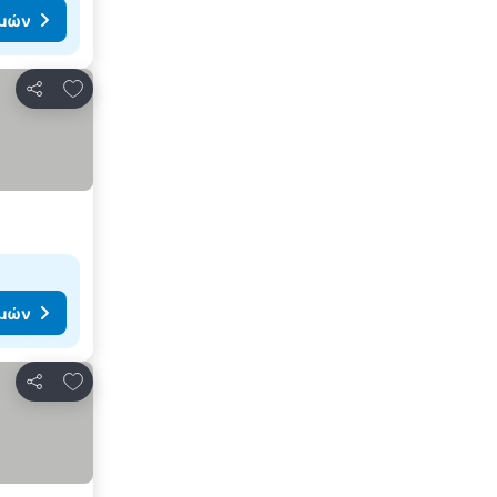
ιμών
Προσθήκη στα αγαπημένα
Κοινοποίηση
ιμών
Προσθήκη στα αγαπημένα
Κοινοποίηση