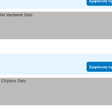
Εμφάνιση τ
Εμφάνιση τ