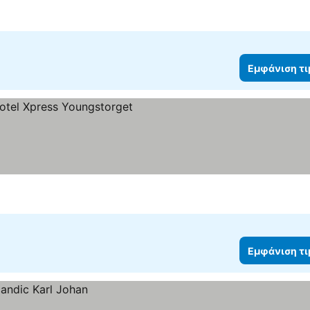
Εμφάνιση τ
Εμφάνιση τ