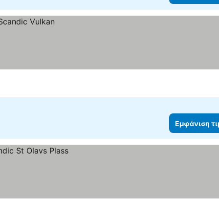
Εμφάνιση τ