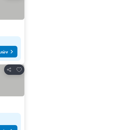
ιμών
Προσθήκη στα αγαπημένα
Κοινοποίηση