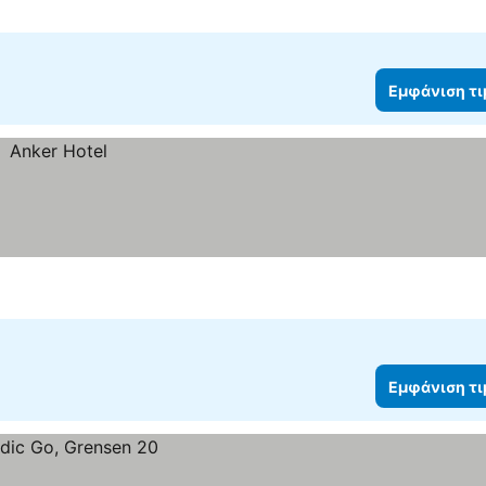
Εμφάνιση τ
Εμφάνιση τ