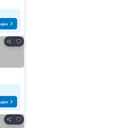
ιμών
Προσθήκη στα αγαπημένα
Κοινοποίηση
ιμών
Προσθήκη στα αγαπημένα
Κοινοποίηση