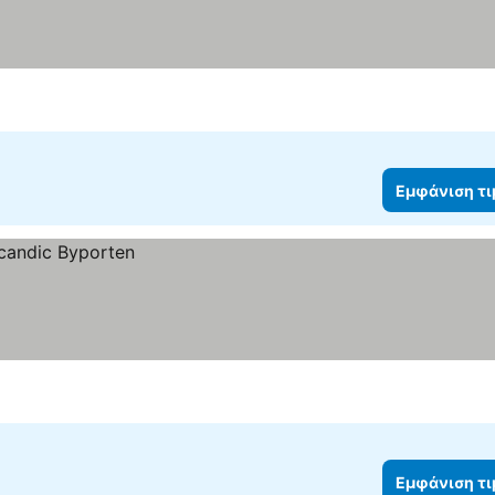
Εμφάνιση τ
Εμφάνιση τ