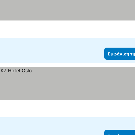
Εμφάνιση τ