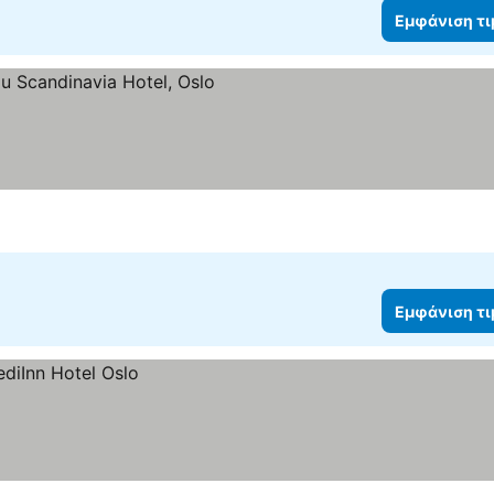
Εμφάνιση τ
Εμφάνιση τ