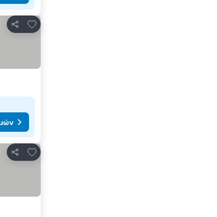
Προσθήκη στα αγαπημένα
Κοινοποίηση
ιμών
Προσθήκη στα αγαπημένα
Κοινοποίηση