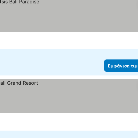
Εμφάνιση τι