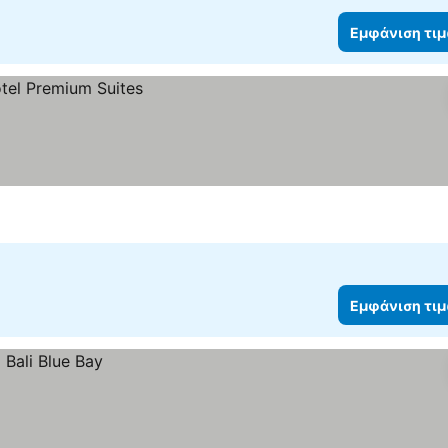
Εμφάνιση τι
Εμφάνιση τι