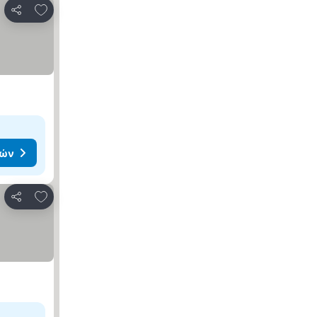
Προσθήκη στα αγαπημένα
Κοινοποίηση
μών
Προσθήκη στα αγαπημένα
Κοινοποίηση