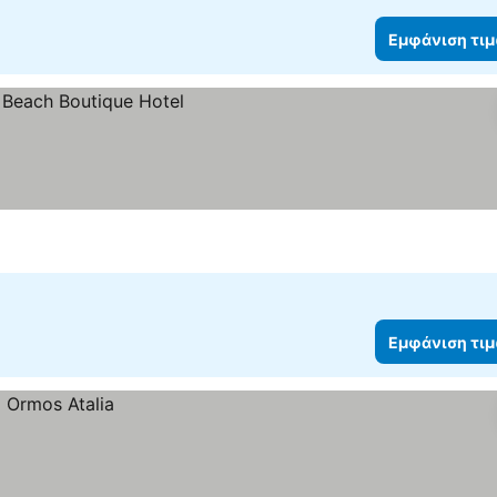
Εμφάνιση τι
Εμφάνιση τι