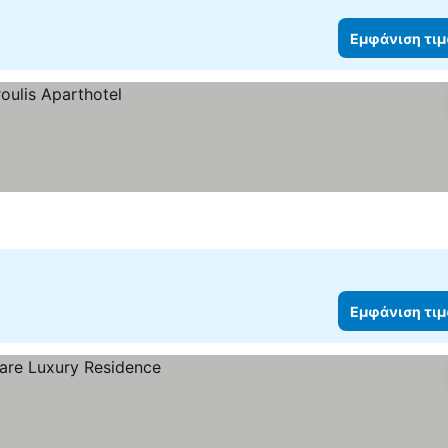
Εμφάνιση τι
Εμφάνιση τι