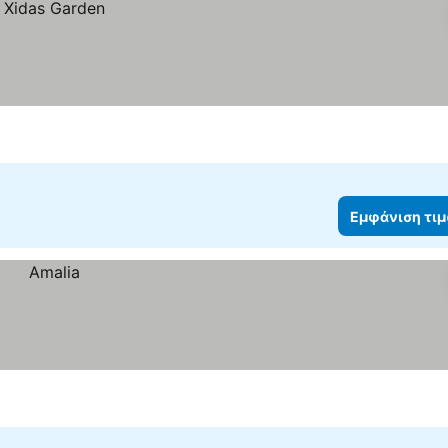
Εμφάνιση τι