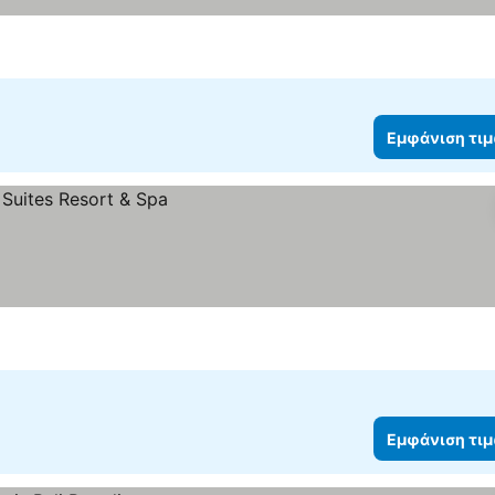
Εμφάνιση τι
Εμφάνιση τι