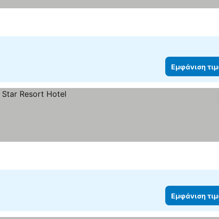
Εμφάνιση τι
Εμφάνιση τι