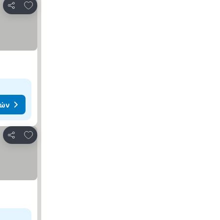
Προσθήκη στα αγαπημένα
Κοινοποίηση
μών
Προσθήκη στα αγαπημένα
Κοινοποίηση