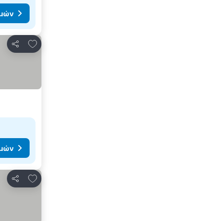
ιμών
Προσθήκη στα αγαπημένα
Κοινοποίηση
ιμών
Προσθήκη στα αγαπημένα
Κοινοποίηση