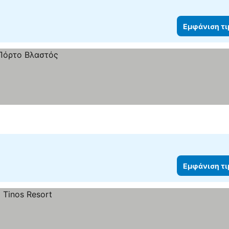
Εμφάνιση τ
Εμφάνιση τ