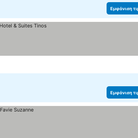
Εμφάνιση τ
Εμφάνιση τ