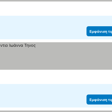
Εμφάνιση τ
Εμφάνιση τ