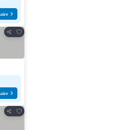
ιμών
Προσθήκη στα αγαπημένα
Κοινοποίηση
ιμών
Προσθήκη στα αγαπημένα
Κοινοποίηση