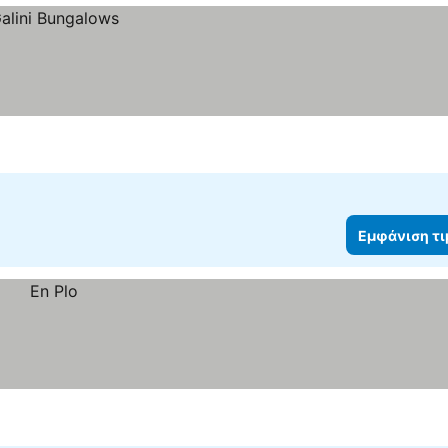
Εμφάνιση τ