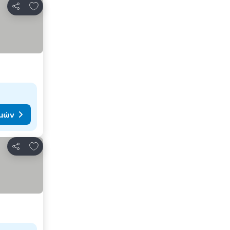
Προσθήκη στα αγαπημένα
Κοινοποίηση
ιμών
Προσθήκη στα αγαπημένα
Κοινοποίηση