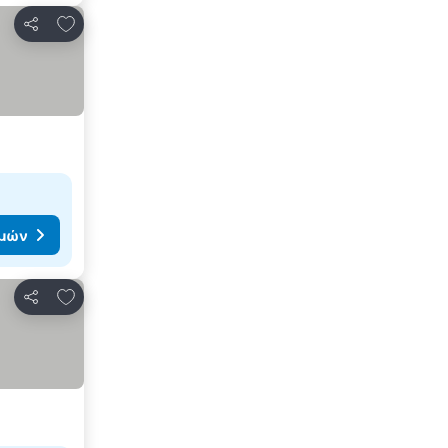
Προσθήκη στα αγαπημένα
Κοινοποίηση
ιμών
Προσθήκη στα αγαπημένα
Κοινοποίηση