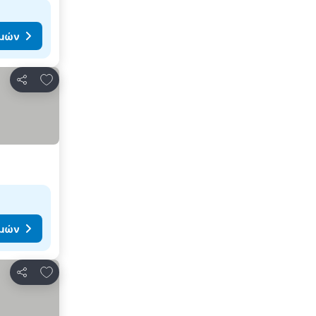
ιμών
Προσθήκη στα αγαπημένα
Κοινοποίηση
ιμών
Προσθήκη στα αγαπημένα
Κοινοποίηση