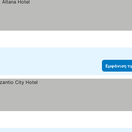
Εμφάνιση τ