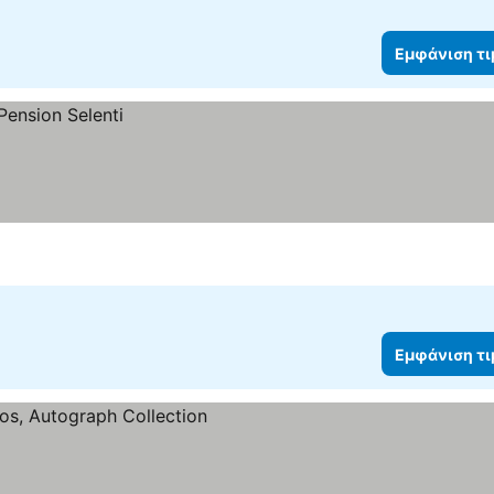
Εμφάνιση τ
Εμφάνιση τ