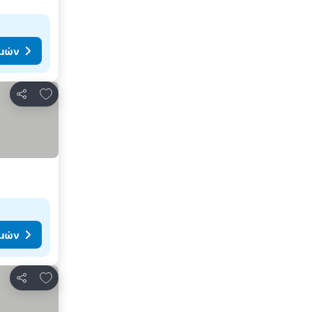
ιμών
Προσθήκη στα αγαπημένα
Κοινοποίηση
ιμών
Προσθήκη στα αγαπημένα
Κοινοποίηση