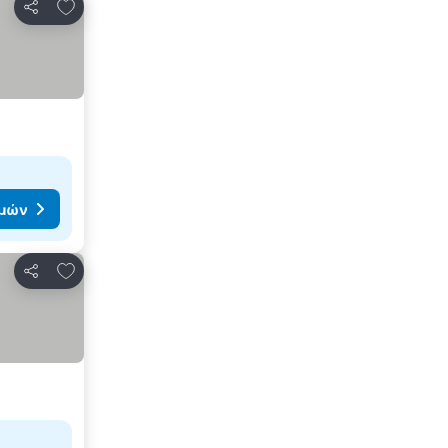
Προσθήκη στα αγαπημένα
Κοινοποίηση
ιμών
Προσθήκη στα αγαπημένα
Κοινοποίηση