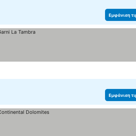
Εμφάνιση τ
Εμφάνιση τ