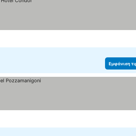
Εμφάνιση τ