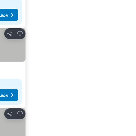
ιμών
Προσθήκη στα αγαπημένα
Κοινοποίηση
ιμών
Προσθήκη στα αγαπημένα
Κοινοποίηση