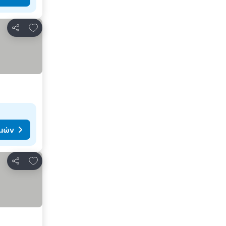
Προσθήκη στα αγαπημένα
Κοινοποίηση
ιμών
Προσθήκη στα αγαπημένα
Κοινοποίηση