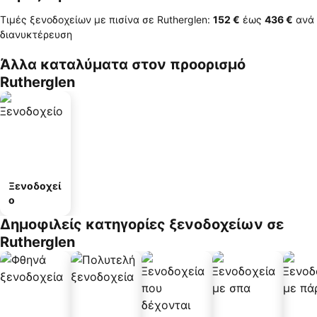
Τιμές ξενοδοχείων με πισίνα σε Rutherglen:
‎152 €
έως
‎436 €
ανά
διανυκτέρευση
Άλλα καταλύματα στον προορισμό
Rutherglen
Ξενοδοχεί
ο
Δημοφιλείς κατηγορίες ξενοδοχείων σε
Rutherglen