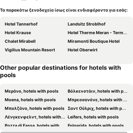
Τα παρακάτω ξενοδοχεία ίσως είναι ενδιαφέροντα για εσάς:
Hotel Tannerhof
Landsitz Stroblhof
Hotel Krause
Hotel Therme Meran - Terme Merano
Chalet Mirabell
Miramonti Boutique Hotel
Vigilius Mountain Resort
Hotel Oberwirt
Other popular destinations for hotels with
pools
Μεράνο, hotels with pools
Βόλκενστάιν, hotels with pools
Moena, hotels with pools
Μπρεσσανόνε, hotels with pools
Μπολζάνο, hotels with pools
Σαντ Ούλριχ, hotels with pools
Λένγκενφελντ, hotels with pools
Leifers, hotels with pools
Pozza di Fassa, hotels with pools
Folgarida, hotels with pools