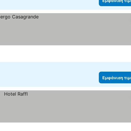
Εμφάνιση τι
Εμφάνιση τι