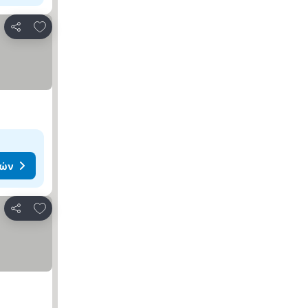
Προσθήκη στα αγαπημένα
Κοινοποίηση
μών
Προσθήκη στα αγαπημένα
Κοινοποίηση