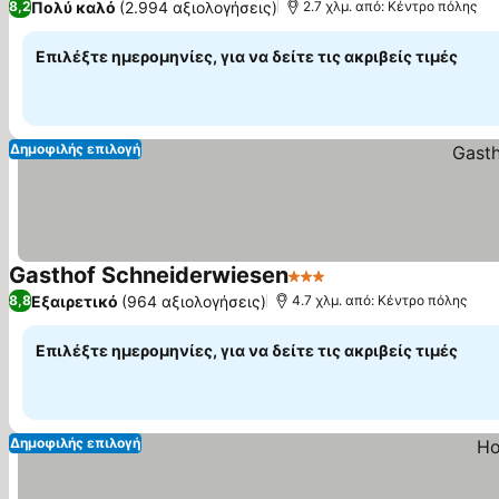
Πολύ καλό
(2.994 αξιολογήσεις)
8,2
2.7 χλμ. από: Κέντρο πόλης
Επιλέξτε ημερομηνίες, για να δείτε τις ακριβείς τιμές
Δημοφιλής επιλογή
Gasthof Schneiderwiesen
3 Αστέρια
Εμφάνιση τιμών
Εξαιρετικό
(964 αξιολογήσεις)
8,8
4.7 χλμ. από: Κέντρο πόλης
Επιλέξτε ημερομηνίες, για να δείτε τις ακριβείς τιμές
Δημοφιλής επιλογή