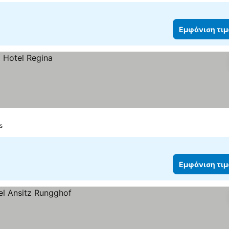
Εμφάνιση τι
s
Εμφάνιση τι