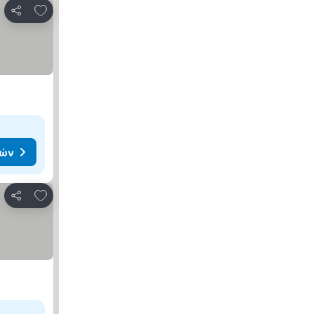
Προσθήκη στα αγαπημένα
Κοινοποίηση
μών
Προσθήκη στα αγαπημένα
Κοινοποίηση