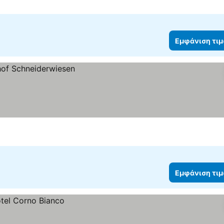
Εμφάνιση τι
Εμφάνιση τι