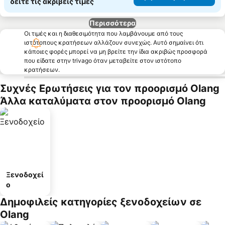
δείτε τις ακριβείς τιμές
Περισσότερα
Οι τιμές και η διαθεσιμότητα που λαμβάνουμε από τους
ιστότοπους κρατήσεων αλλάζουν συνεχώς. Αυτό σημαίνει ότι
κάποιες φορές μπορεί να μη βρείτε την ίδια ακριβώς προσφορά
που είδατε στην trivago όταν μεταβείτε στον ιστότοπο
κρατήσεων.
Συχνές Ερωτήσεις για τον προορισμό Olang
Άλλα καταλύματα στον προορισμό Olang
Ξενοδοχεί
ο
Δημοφιλείς κατηγορίες ξενοδοχείων σε
Olang