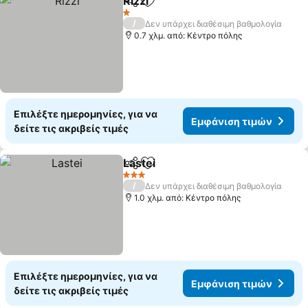
Rizzi
Κοινοποίηση
Προσθήκη στα αγαπημένα
Εμφάνιση τιμών
1 Αστέρια
/
Δεν υπάρχει διαθέσιμη βαθμολογία
0.7 χλμ. από: Κέντρο πόλης
Επιλέξτε ημερομηνίες, για να
Εμφάνιση τιμών
δείτε τις ακριβείς τιμές
Lastei
Κοινοποίηση
Προσθήκη στα αγαπημένα
Εμφάνιση τιμών
3 Αστέρια
/
Δεν υπάρχει διαθέσιμη βαθμολογία
1.0 χλμ. από: Κέντρο πόλης
Επιλέξτε ημερομηνίες, για να
Εμφάνιση τιμών
δείτε τις ακριβείς τιμές