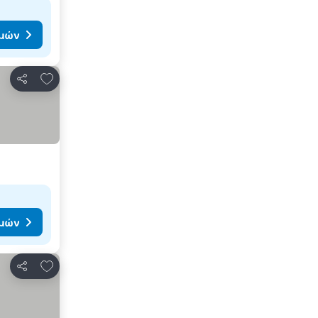
ιμών
Προσθήκη στα αγαπημένα
Κοινοποίηση
ιμών
Προσθήκη στα αγαπημένα
Κοινοποίηση