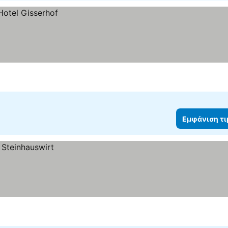
Εμφάνιση τ