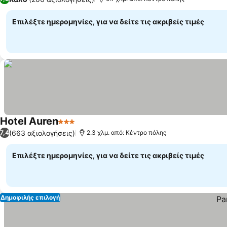
Επιλέξτε ημερομηνίες, για να δείτε τις ακριβείς τιμές
Hotel Auren
3 Αστέρια
(663 αξιολογήσεις)
7,4
2.3 χλμ. από: Κέντρο πόλης
Επιλέξτε ημερομηνίες, για να δείτε τις ακριβείς τιμές
Δημοφιλής επιλογή