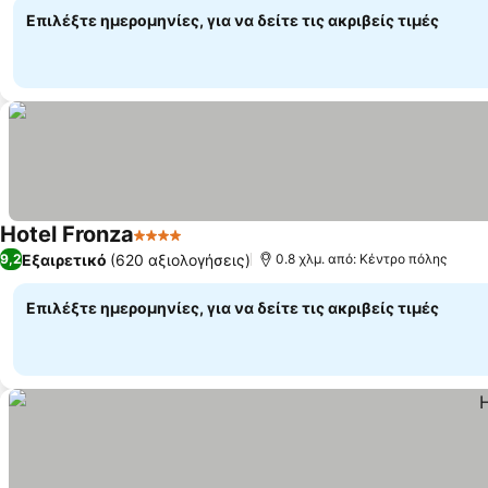
Επιλέξτε ημερομηνίες, για να δείτε τις ακριβείς τιμές
Hotel Fronza
4 Αστέρια
Εξαιρετικό
(620 αξιολογήσεις)
9,2
0.8 χλμ. από: Κέντρο πόλης
Επιλέξτε ημερομηνίες, για να δείτε τις ακριβείς τιμές