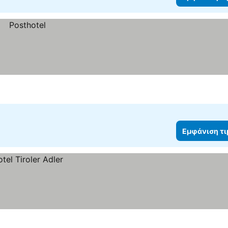
Εμφάνιση τ