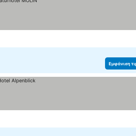
Εμφάνιση τ