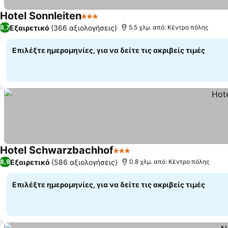
Hotel Sonnleiten
3 Αστέρια
Εξαιρετικό
(366 αξιολογήσεις)
8,7
5.5 χλμ. από: Κέντρο πόλης
Επιλέξτε ημερομηνίες, για να δείτε τις ακριβείς τιμές
Hotel Schwarzbachhof
3 Αστέρια
Εξαιρετικό
(586 αξιολογήσεις)
8,9
0.8 χλμ. από: Κέντρο πόλης
Επιλέξτε ημερομηνίες, για να δείτε τις ακριβείς τιμές