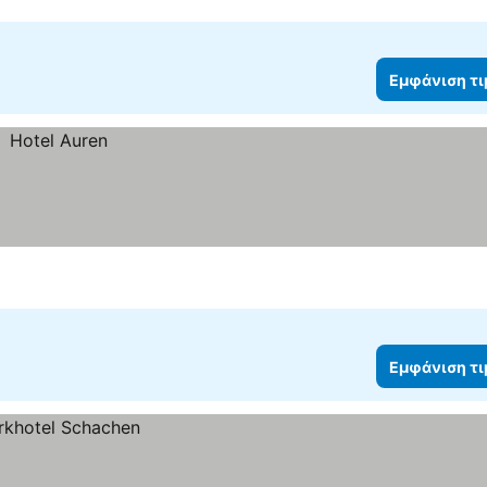
Εμφάνιση τ
Εμφάνιση τ