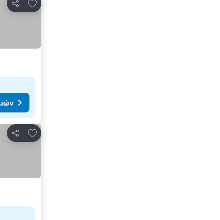
Προσθήκη στα αγαπημένα
Κοινοποίηση
ιμών
Προσθήκη στα αγαπημένα
Κοινοποίηση