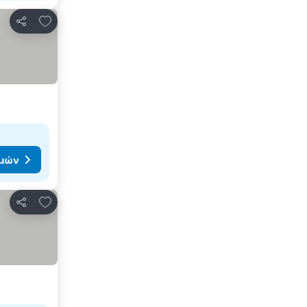
Προσθήκη στα αγαπημένα
Κοινοποίηση
ιμών
Προσθήκη στα αγαπημένα
Κοινοποίηση