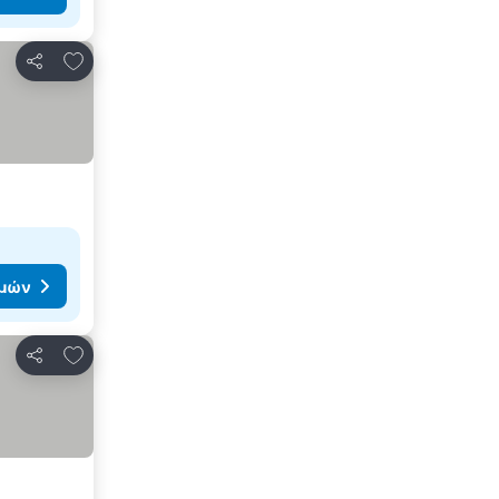
Προσθήκη στα αγαπημένα
Κοινοποίηση
ιμών
Προσθήκη στα αγαπημένα
Κοινοποίηση