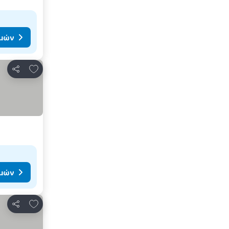
ιμών
Προσθήκη στα αγαπημένα
Κοινοποίηση
ιμών
Προσθήκη στα αγαπημένα
Κοινοποίηση