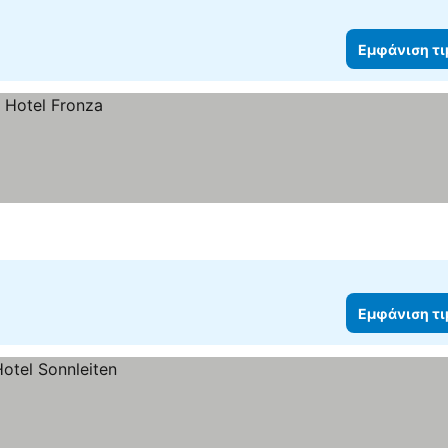
Εμφάνιση τ
Εμφάνιση τ