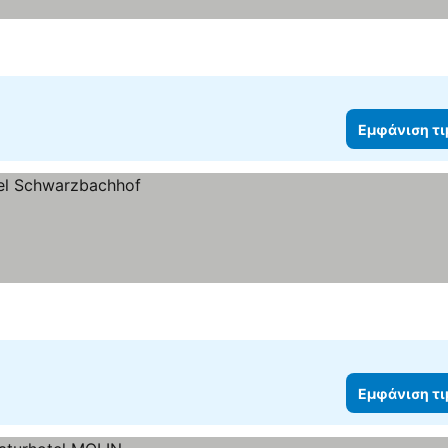
Εμφάνιση τ
Εμφάνιση τ