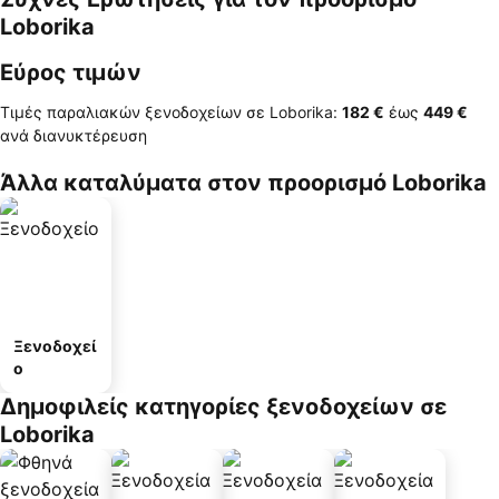
Loborika
Εύρος τιμών
Τιμές παραλιακών ξενοδοχείων σε Loborika:
‎182 €
έως
‎449 €
ανά διανυκτέρευση
Άλλα καταλύματα στον προορισμό Loborika
Ξενοδοχεί
ο
Δημοφιλείς κατηγορίες ξενοδοχείων σε
Loborika