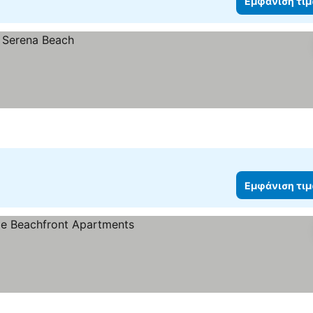
Εμφάνιση τι
Εμφάνιση τι
άνιση τιμών