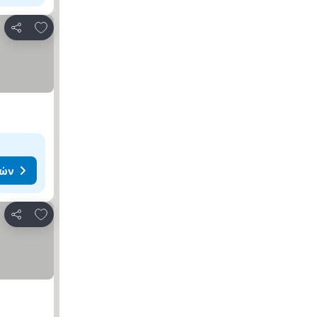
Προσθήκη στα αγαπημένα
Κοινοποίηση
μών
Προσθήκη στα αγαπημένα
Κοινοποίηση