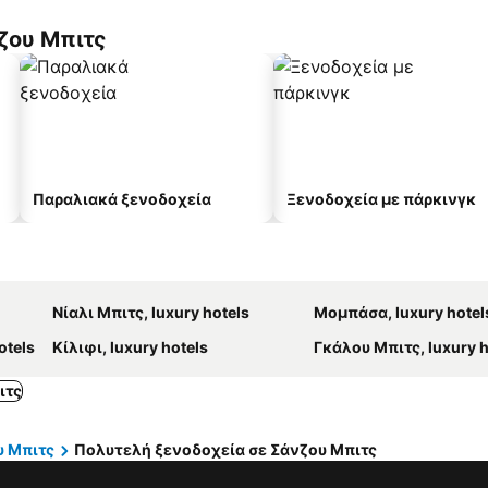
ζου Μπιτς
Παραλιακά ξενοδοχεία
Ξενοδοχεία με πάρκινγκ
Νίαλι Μπιτς, luxury hotels
Μομπάσα, luxury hotel
otels
Κίλιφι, luxury hotels
Γκάλου Μπιτς, luxury h
ιτς
υ Μπιτς
Πολυτελή ξενοδοχεία σε Σάνζου Μπιτς