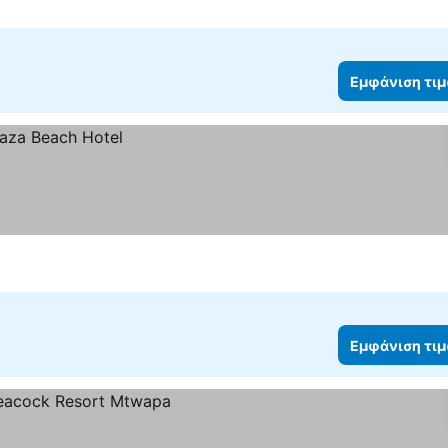
Εμφάνιση τι
Εμφάνιση τι