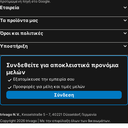
προτιμώμενη πηγή στο Google.
Εταιρεία
Τα προϊόντα μας
Όροι και πολιτικές
Υποστήριξη
Συνδεθείτε για αποκλειστικά προνόμια
μελών
Εξατομίκευσε την εμπειρία σου
Προσφορές για μέλη και τιμές μελών
Σύνδεση
trivago N.V.
, Kesselstraße 5 – 7, 40221 Düsseldorf, Γερμανία
Copyright 2026 trivago | Με την επιφύλαξη όλων των δικαιωμάτων.