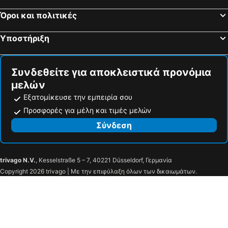
Όροι και πολιτικές
Υποστήριξη
Συνδεθείτε για αποκλειστικά προνόμια
μελών
Εξατομίκευσε την εμπειρία σου
Προσφορές για μέλη και τιμές μελών
Σύνδεση
trivago N.V.
, Kesselstraße 5 – 7, 40221 Düsseldorf, Γερμανία
Copyright 2026 trivago | Με την επιφύλαξη όλων των δικαιωμάτων.