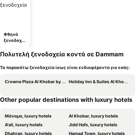
Φθηνά
ξενοδοχεί
α
Πολυτελή ξενοδοχεία κοντά σε Dammam
Τα παρακάτω ξενοδοχεία ίσως είναι ενδιαφέροντα για εσάς:
Crowne Plaza Al Khobar by IHG
Holiday Inn & Suites Al Khobar By Ihg
Other popular destinations with luxury hotels
Μάναμα, luxury hotels
Al Khobar, luxury hotels
A'ali, luxury hotels
Jidd Hafs, luxury hotels
Dhahran, luxury hotels
Hamad Town, luxury hotels