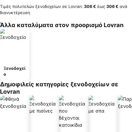
Τιμές πολυτελών ξενοδοχείων σε Lovran:
‎306 €
έως
‎306 €
ανά
διανυκτέρευση
Άλλα καταλύματα στον προορισμό Lovran
Ξενοδοχεί
ο
Δημοφιλείς κατηγορίες ξενοδοχείων σε
Lovran