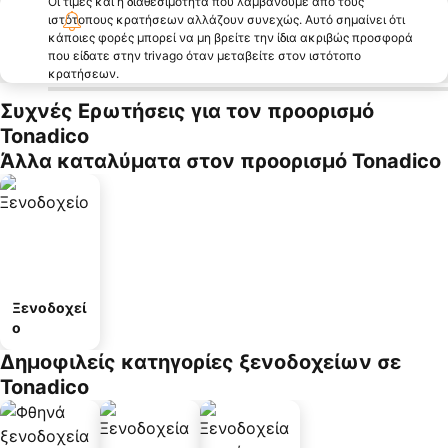
Οι τιμές και η διαθεσιμότητα που λαμβάνουμε από τους
ιστότοπους κρατήσεων αλλάζουν συνεχώς. Αυτό σημαίνει ότι
κάποιες φορές μπορεί να μη βρείτε την ίδια ακριβώς προσφορά
που είδατε στην trivago όταν μεταβείτε στον ιστότοπο
κρατήσεων.
Συχνές Ερωτήσεις για τον προορισμό
Tonadico
Άλλα καταλύματα στον προορισμό Tonadico
Ξενοδοχεί
ο
Δημοφιλείς κατηγορίες ξενοδοχείων σε
Tonadico