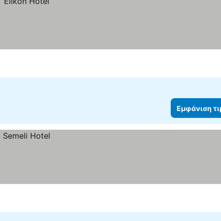
Εμφάνιση τ