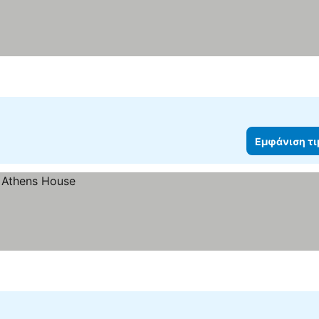
Εμφάνιση τ