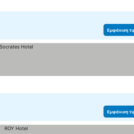
Εμφάνιση τ
Εμφάνιση τ