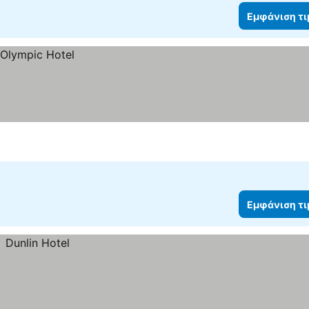
Εμφάνιση τ
Εμφάνιση τ