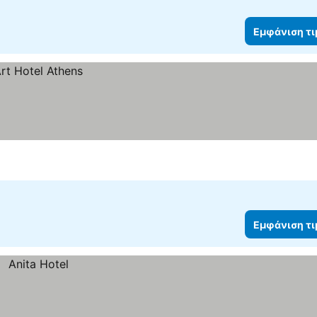
Εμφάνιση τ
Εμφάνιση τ