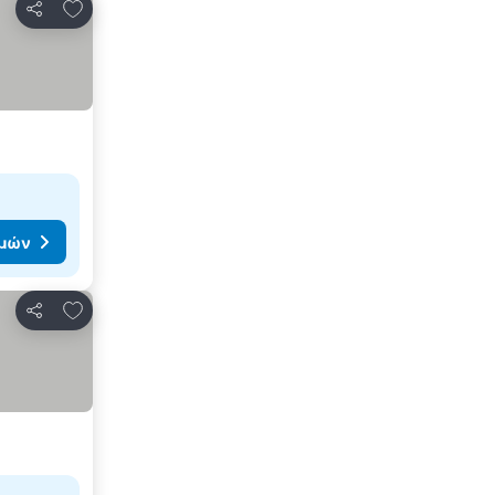
Προσθήκη στα αγαπημένα
Κοινοποίηση
ιμών
Προσθήκη στα αγαπημένα
Κοινοποίηση