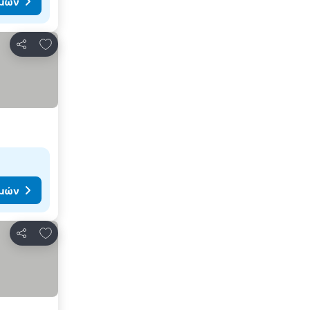
ιμών
Προσθήκη στα αγαπημένα
Κοινοποίηση
ιμών
Προσθήκη στα αγαπημένα
Κοινοποίηση