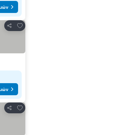
ιμών
Προσθήκη στα αγαπημένα
Κοινοποίηση
ιμών
Προσθήκη στα αγαπημένα
Κοινοποίηση