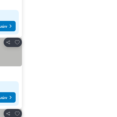
ιμών
Προσθήκη στα αγαπημένα
Κοινοποίηση
ιμών
Προσθήκη στα αγαπημένα
Κοινοποίηση