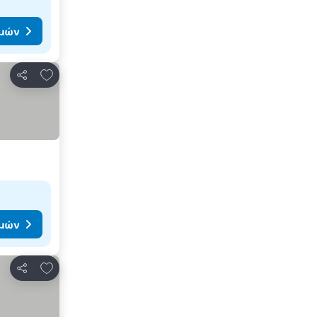
ιμών
Προσθήκη στα αγαπημένα
Κοινοποίηση
ιμών
Προσθήκη στα αγαπημένα
Κοινοποίηση