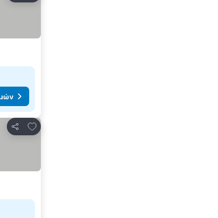
ιμών
Προσθήκη στα αγαπημένα
Κοινοποίηση