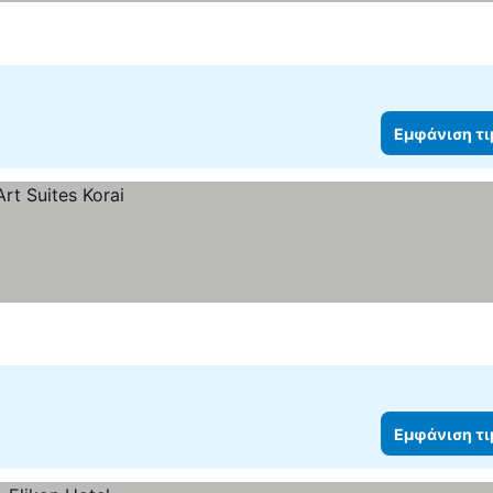
Εμφάνιση τ
Εμφάνιση τ