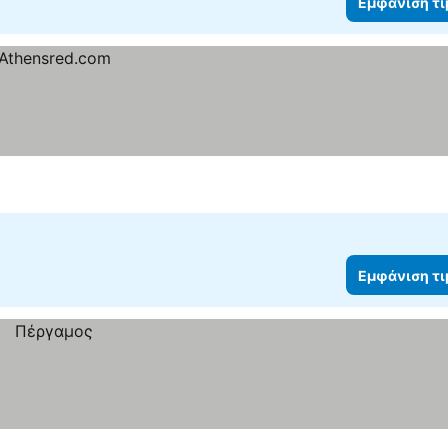
Εμφάνιση τ
Εμφάνιση τ