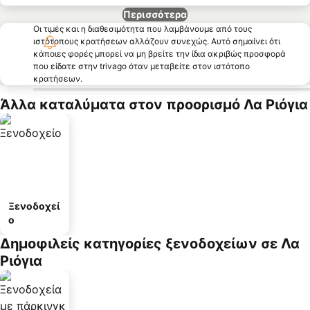
Περισσότερα
Οι τιμές και η διαθεσιμότητα που λαμβάνουμε από τους
ιστότοπους κρατήσεων αλλάζουν συνεχώς. Αυτό σημαίνει ότι
κάποιες φορές μπορεί να μη βρείτε την ίδια ακριβώς προσφορά
που είδατε στην trivago όταν μεταβείτε στον ιστότοπο
κρατήσεων.
Άλλα καταλύματα στον προορισμό Λα Ριόγια
Ξενοδοχεί
ο
Δημοφιλείς κατηγορίες ξενοδοχείων σε Λα
Ριόγια