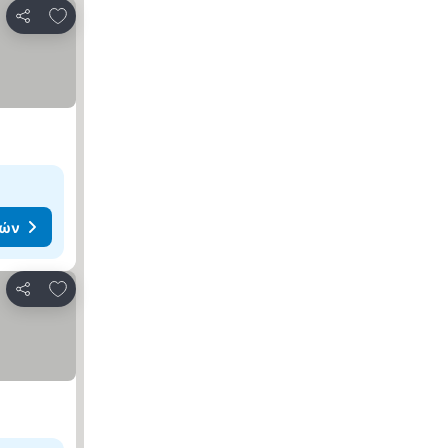
Προσθήκη στα αγαπημένα
Κοινοποίηση
μών
Προσθήκη στα αγαπημένα
Κοινοποίηση