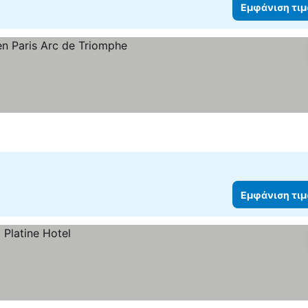
Εμφάνιση τι
Εμφάνιση τι