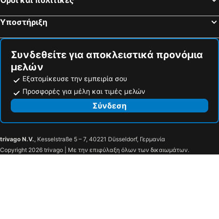
Υποστήριξη
Συνδεθείτε για αποκλειστικά προνόμια
μελών
Εξατομίκευσε την εμπειρία σου
Προσφορές για μέλη και τιμές μελών
Σύνδεση
trivago N.V.
, Kesselstraße 5 – 7, 40221 Düsseldorf, Γερμανία
Copyright 2026 trivago | Με την επιφύλαξη όλων των δικαιωμάτων.