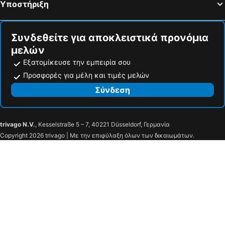
Υποστήριξη
Συνδεθείτε για αποκλειστικά προνόμια
μελών
Εξατομίκευσε την εμπειρία σου
Προσφορές για μέλη και τιμές μελών
Σύνδεση
trivago N.V.
, Kesselstraße 5 – 7, 40221 Düsseldorf, Γερμανία
Copyright 2026 trivago | Με την επιφύλαξη όλων των δικαιωμάτων.