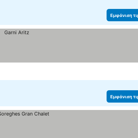
Εμφάνιση τ
Εμφάνιση τ