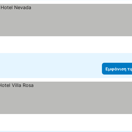
Εμφάνιση τ