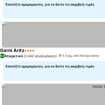
Επιλέξτε ημερομηνίες, για να δείτε τις ακριβείς τιμές
Garni Aritz
4 Αστέρια
Εξαιρετικό
(2.442 αξιολογήσεις)
9,2
0.3 χλμ. από: Κέντρο πόλης
Επιλέξτε ημερομηνίες, για να δείτε τις ακριβείς τιμές