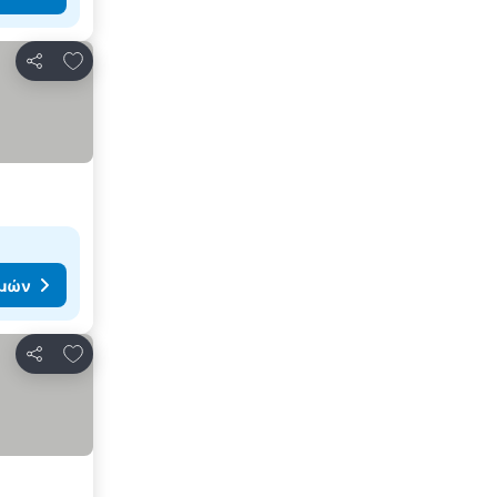
Προσθήκη στα αγαπημένα
Κοινοποίηση
ιμών
Προσθήκη στα αγαπημένα
Κοινοποίηση