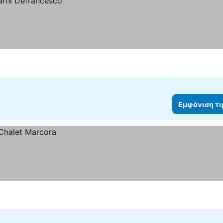
Εμφάνιση τ