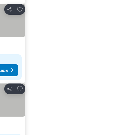
Προσθήκη στα αγαπημένα
Κοινοποίηση
ιμών
Προσθήκη στα αγαπημένα
Κοινοποίηση