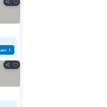
Προσθήκη στα αγαπημένα
Κοινοποίηση
ιμών
Προσθήκη στα αγαπημένα
Κοινοποίηση