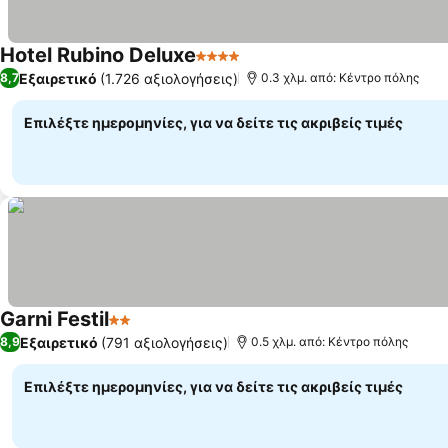
Hotel Rubino Deluxe
4 Αστέρια
Εξαιρετικό
(1.726 αξιολογήσεις)
8,7
0.3 χλμ. από: Κέντρο πόλης
Επιλέξτε ημερομηνίες, για να δείτε τις ακριβείς τιμές
Garni Festil
2 Αστέρια
Εξαιρετικό
(791 αξιολογήσεις)
8,9
0.5 χλμ. από: Κέντρο πόλης
Επιλέξτε ημερομηνίες, για να δείτε τις ακριβείς τιμές