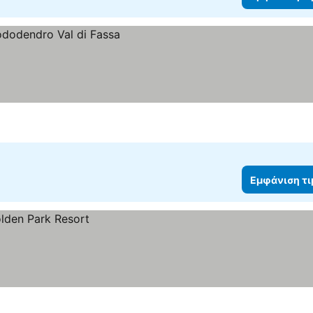
Εμφάνιση τ