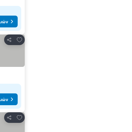
ιμών
Προσθήκη στα αγαπημένα
Κοινοποίηση
ιμών
Προσθήκη στα αγαπημένα
Κοινοποίηση