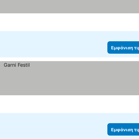
Εμφάνιση τ
Εμφάνιση τ