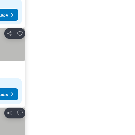
ιμών
Προσθήκη στα αγαπημένα
Κοινοποίηση
ιμών
Προσθήκη στα αγαπημένα
Κοινοποίηση