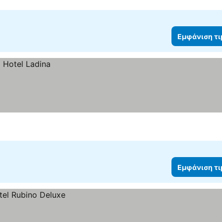
Εμφάνιση τ
Εμφάνιση τ