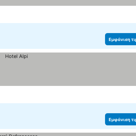
Εμφάνιση τ
Εμφάνιση τ