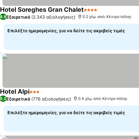
Hotel Soreghes Gran Chalet
4 Αστέρια
Εξαιρετικό
(2.343 αξιολογήσεις)
8,9
0.2 χλμ. από: Κέντρο πόλης
Επιλέξτε ημερομηνίες, για να δείτε τις ακριβείς τιμές
Hotel Alpi
3 Αστέρια
Εξαιρετικό
(776 αξιολογήσεις)
9,2
0.4 χλμ. από: Κέντρο πόλης
Επιλέξτε ημερομηνίες, για να δείτε τις ακριβείς τιμές