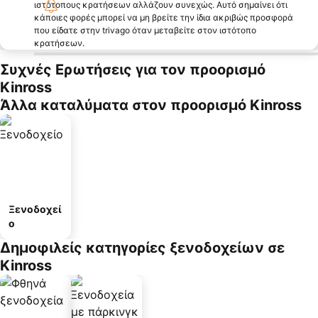
ιστότοπους κρατήσεων αλλάζουν συνεχώς. Αυτό σημαίνει ότι
κάποιες φορές μπορεί να μη βρείτε την ίδια ακριβώς προσφορά
που είδατε στην trivago όταν μεταβείτε στον ιστότοπο
κρατήσεων.
Συχνές Ερωτήσεις για τον προορισμό
Kinross
Άλλα καταλύματα στον προορισμό Kinross
Ξενοδοχεί
ο
Δημοφιλείς κατηγορίες ξενοδοχείων σε
Kinross