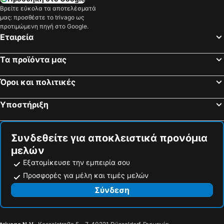
Βρείτε εύκολα τα αποτελέσματά
μας: προσθέστε το trivago ως
προτιμώμενη πηγή στο Google.
Εταιρεία
Τα προϊόντα μας
Όροι και πολιτικές
Υποστήριξη
Συνδεθείτε για αποκλειστικά προνόμια
μελών
Εξατομίκευσε την εμπειρία σου
Προσφορές για μέλη και τιμές μελών
Σύνδεση