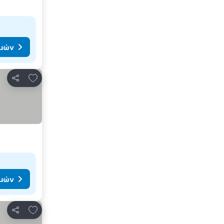
ιμών
Προσθήκη στα αγαπημένα
Κοινοποίηση
ιμών
Προσθήκη στα αγαπημένα
Κοινοποίηση