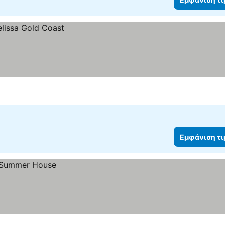
Εμφάνιση τ