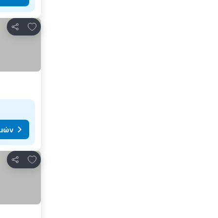
Προσθήκη στα αγαπημένα
Κοινοποίηση
ιμών
Προσθήκη στα αγαπημένα
Κοινοποίηση