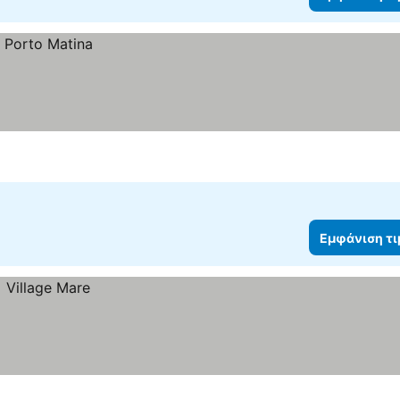
Εμφάνιση τ