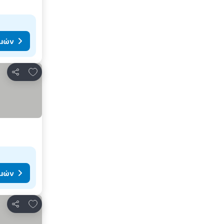
ιμών
Προσθήκη στα αγαπημένα
Κοινοποίηση
ιμών
Προσθήκη στα αγαπημένα
Κοινοποίηση