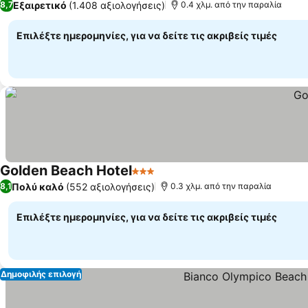
Εξαιρετικό
(1.408 αξιολογήσεις)
8,7
0.4 χλμ. από την παραλία
Επιλέξτε ημερομηνίες, για να δείτε τις ακριβείς τιμές
Golden Beach Hotel
3 Αστέρια
Εμφάνιση τιμών
Πολύ καλό
(552 αξιολογήσεις)
8,1
0.3 χλμ. από την παραλία
Επιλέξτε ημερομηνίες, για να δείτε τις ακριβείς τιμές
Δημοφιλής επιλογή