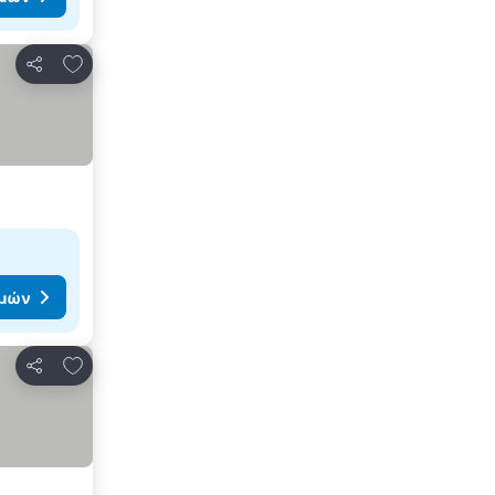
Προσθήκη στα αγαπημένα
Κοινοποίηση
ιμών
Προσθήκη στα αγαπημένα
Κοινοποίηση