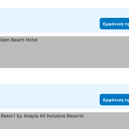
Εμφάνιση τ
Εμφάνιση τ