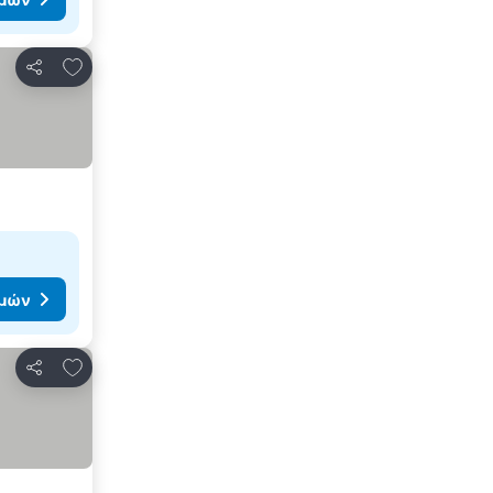
Προσθήκη στα αγαπημένα
Κοινοποίηση
ιμών
Προσθήκη στα αγαπημένα
Κοινοποίηση