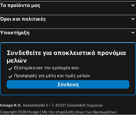
Τα προϊόντα μας
Όροι και πολιτικές
Υποστήριξη
Συνδεθείτε για αποκλειστικά προνόμια
μελών
Εξατομίκευσε την εμπειρία σου
Προσφορές για μέλη και τιμές μελών
Σύνδεση
trivago N.V.
, Kesselstraße 5 – 7, 40221 Düsseldorf, Γερμανία
Copyright 2026 trivago | Με την επιφύλαξη όλων των δικαιωμάτων.