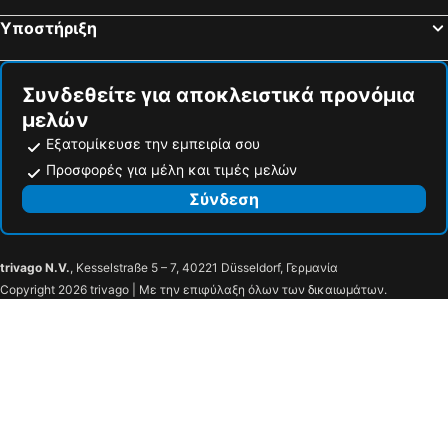
Υποστήριξη
Συνδεθείτε για αποκλειστικά προνόμια
μελών
Εξατομίκευσε την εμπειρία σου
Προσφορές για μέλη και τιμές μελών
Σύνδεση
trivago N.V.
, Kesselstraße 5 – 7, 40221 Düsseldorf, Γερμανία
Copyright 2026 trivago | Με την επιφύλαξη όλων των δικαιωμάτων.