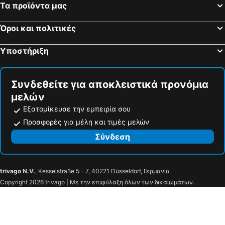
Τα προϊόντα μας
Όροι και πολιτικές
Υποστήριξη
Συνδεθείτε για αποκλειστικά προνόμια
μελών
Εξατομίκευσε την εμπειρία σου
Προσφορές για μέλη και τιμές μελών
Σύνδεση
trivago N.V.
, Kesselstraße 5 – 7, 40221 Düsseldorf, Γερμανία
Copyright 2026 trivago | Με την επιφύλαξη όλων των δικαιωμάτων.